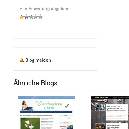
Hier Bewertung abgeben:
Blog melden
Ähnliche Blogs