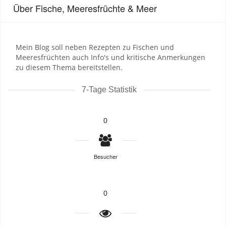
Über Fische, Meeresfrüchte & Meer
Mein Blog soll neben Rezepten zu Fischen und
Meeresfrüchten auch Info's und kritische Anmerkungen
zu diesem Thema bereitstellen.
7-Tage Statistik
0
Besucher
0