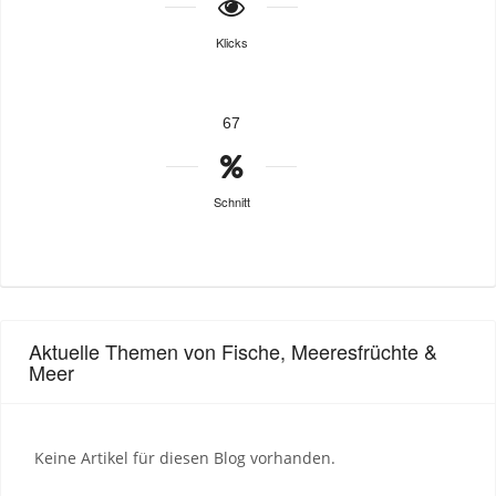
Klicks
67
Schnitt
Aktuelle Themen von Fische, Meeresfrüchte &
Meer
Keine Artikel für diesen Blog vorhanden.