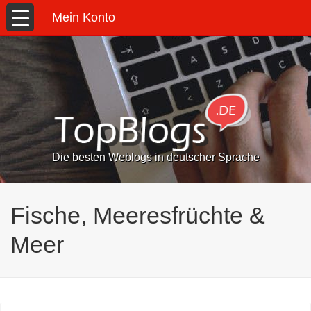
Mein Konto
Die besten Weblogs in deutscher Sprache
Fische, Meeresfrüchte &
Meer