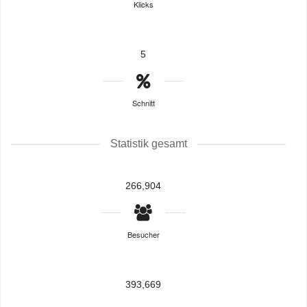
Klicks
5
Schnitt
Statistik gesamt
266,904
Besucher
393,669