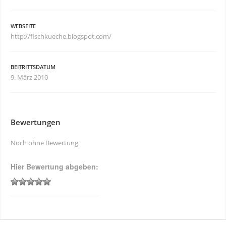
WEBSEITE
http://fischkueche.blogspot.com/
BEITRITTSDATUM
9. März 2010
Bewertungen
Noch ohne Bewertung
Hier Bewertung abgeben: