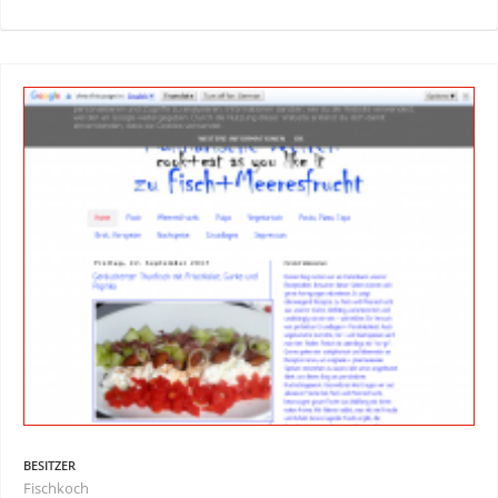
BESITZER
Fischkoch