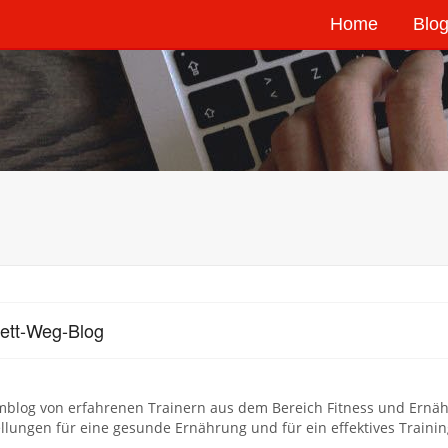
Home
Blog
ett-Weg-Blog
blog von erfahrenen Trainern aus dem Bereich Fitness und Ernähr
ellungen für eine gesunde Ernährung und für ein effektives Trainin