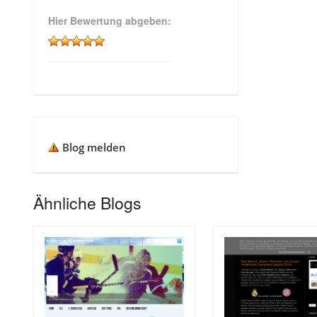
Hier Bewertung abgeben:
Blog melden
Ähnliche Blogs