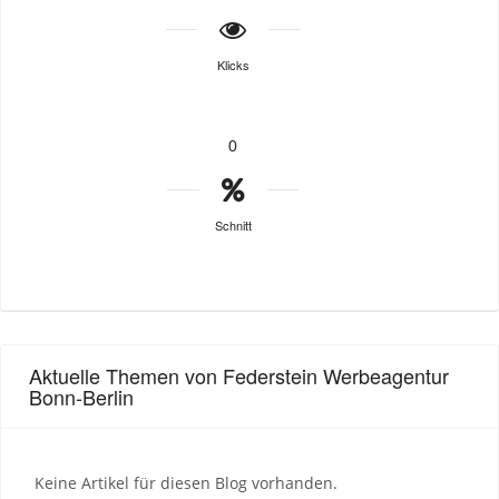
Klicks
0
Schnitt
Aktuelle Themen von Federstein Werbeagentur
Bonn-Berlin
Keine Artikel für diesen Blog vorhanden.