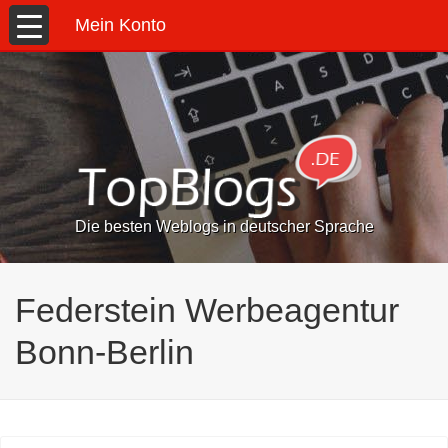
Mein Konto
Die besten Weblogs in deutscher Sprache
Federstein Werbeagentur
Bonn-Berlin