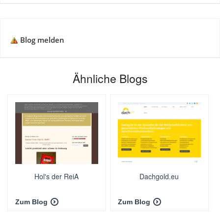
Blog melden
Ähnliche Blogs
Hol's der ReiA
Dachgold.eu
Zum Blog
Zum Blog