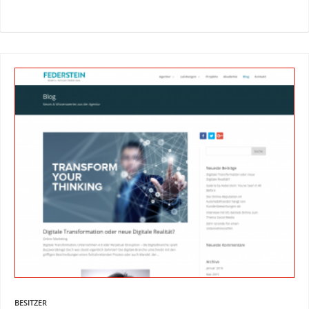
BESITZER