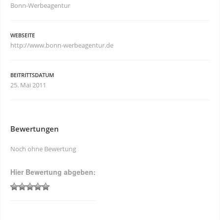
Bonn-Werbeagentur
WEBSEITE
http://www.bonn-werbeagentur.de
BEITRITTSDATUM
25. Mai 2011
Bewertungen
Noch ohne Bewertung
Hier Bewertung abgeben: