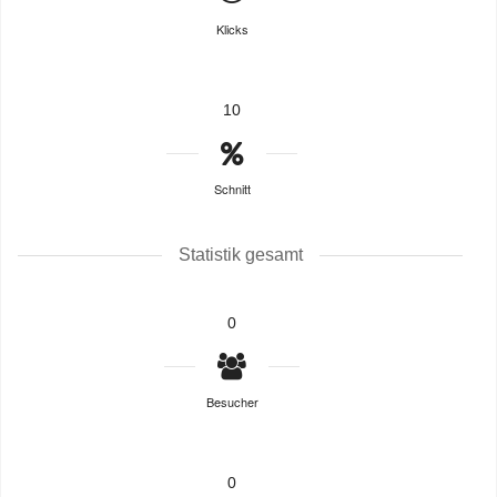
Klicks
10
Schnitt
Statistik gesamt
0
Besucher
0