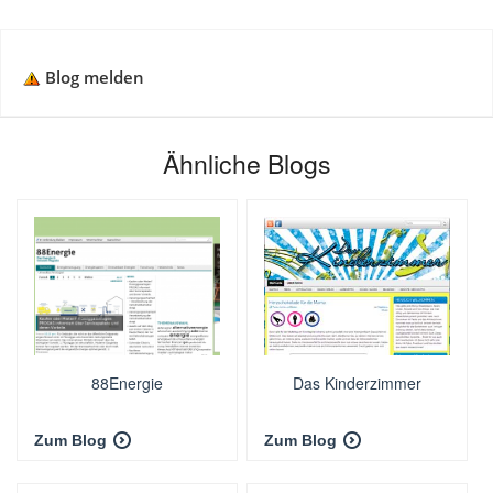
Blog melden
Ähnliche Blogs
88Energie
Das Kinderzimmer
Zum Blog
Zum Blog