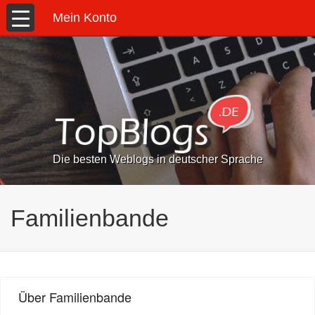
Mein Konto
Die besten Weblogs in deutscher Sprache
Familienbande
Über Familienbande