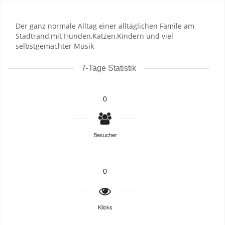
Der ganz normale Alltag einer alltäglichen Famile am
Stadtrand,mit Hunden,Katzen,Kindern und viel
selbstgemachter Musik
7-Tage Statistik
0
Besucher
0
Klicks