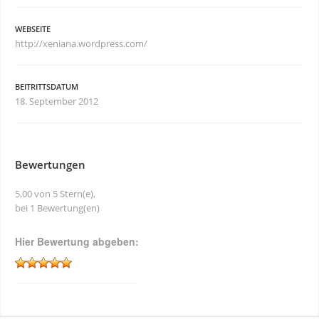
WEBSEITE
http://xeniana.wordpress.com/
BEITRITTSDATUM
18. September 2012
Bewertungen
5,00 von 5 Stern(e),
bei 1 Bewertung(en)
Hier Bewertung abgeben: