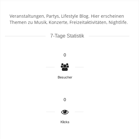
Veranstaltungen, Partys, Lifestyle Blog. Hier erscheinen
Themen zu Musik, Konzerte, Freizeitaktivitäten, Nightlife.
7-Tage Statistik
0
Besucher
0
Klicks