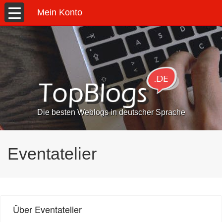
Mein Konto
Die besten Weblogs in deutscher Sprache
Eventatelier
Über Eventatelier