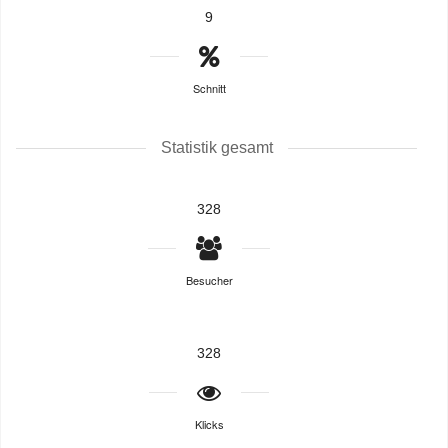
9
Schnitt
Statistik gesamt
328
Besucher
328
Klicks