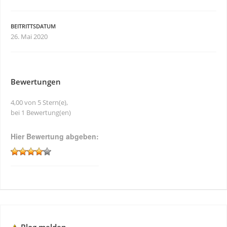
BEITRITTSDATUM
26. Mai 2020
Bewertungen
4,00 von 5 Stern(e),
bei 1 Bewertung(en)
Hier Bewertung abgeben: