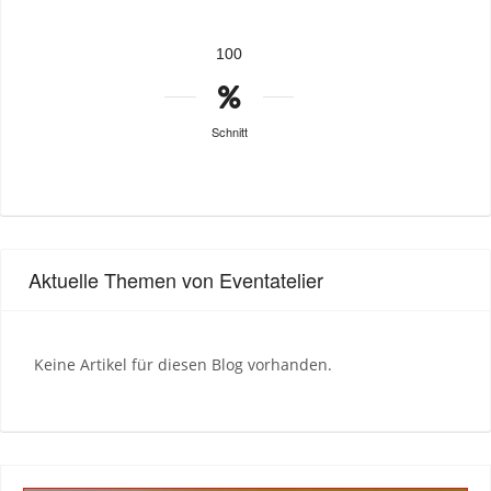
100
Schnitt
Aktuelle Themen von Eventatelier
Keine Artikel für diesen Blog vorhanden.