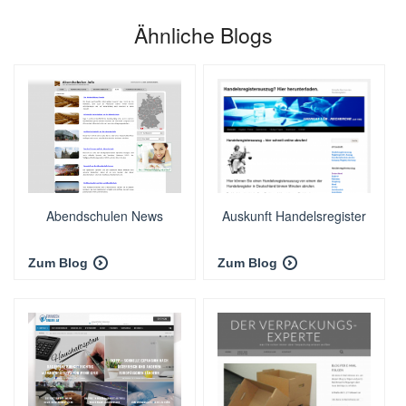
Ähnliche Blogs
Abendschulen News
Auskunft Handelsregister
Zum Blog
Zum Blog