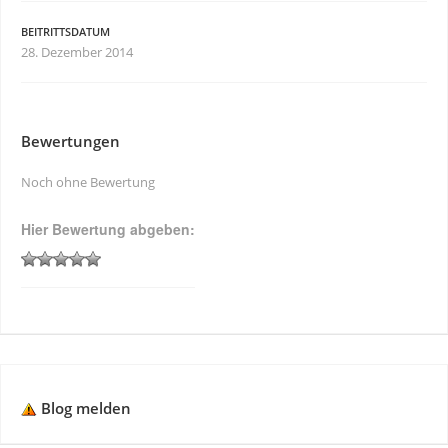
BEITRITTSDATUM
28. Dezember 2014
Bewertungen
Noch ohne Bewertung
Hier Bewertung abgeben:
Blog melden