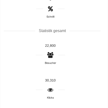
Schnitt
Statistik gesamt
22,800
Besucher
30,310
Klicks