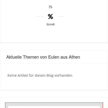
75
Schnitt
Aktuelle Themen von Eulen aus Athen
Keine Artikel für diesen Blog vorhanden.