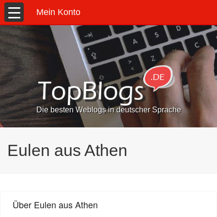
Mein Konto
Die besten Weblogs in deutscher Sprache
Eulen aus Athen
Über Eulen aus Athen