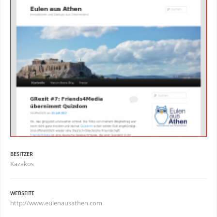
BESITZER
Kazakos
WEBSEITE
http://www.eulenausathen.com