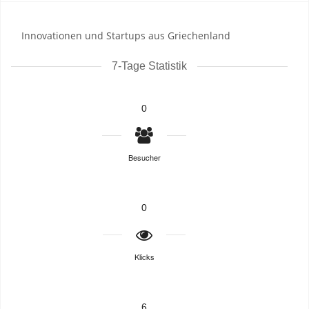
Innovationen und Startups aus Griechenland
7-Tage Statistik
0
Besucher
0
Klicks
6