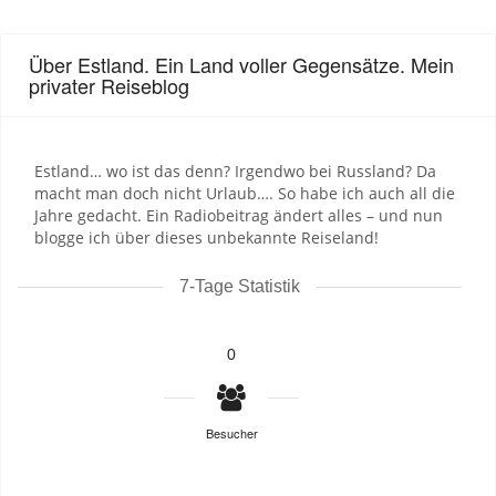
Über Estland. Ein Land voller Gegensätze. Mein
privater Reiseblog
Estland… wo ist das denn? Irgendwo bei Russland? Da
macht man doch nicht Urlaub…. So habe ich auch all die
Jahre gedacht. Ein Radiobeitrag ändert alles – und nun
blogge ich über dieses unbekannte Reiseland!
7-Tage Statistik
0
Besucher