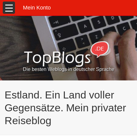
Mein Konto
Die besten Weblogs in deutscher Sprache
Estland. Ein Land voller
Gegensätze. Mein privater
Reiseblog