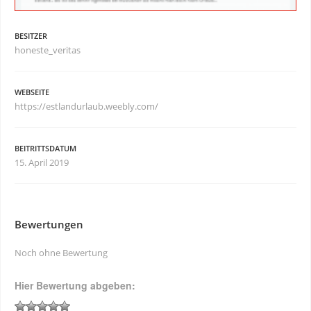
BESITZER
honeste_veritas
WEBSEITE
https://estlandurlaub.weebly.com/
BEITRITTSDATUM
15. April 2019
Bewertungen
Noch ohne Bewertung
Hier Bewertung abgeben: