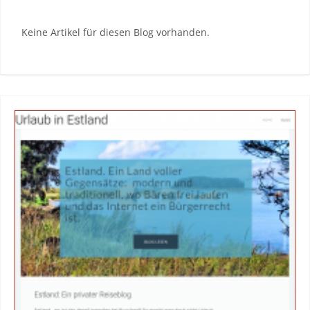
Keine Artikel für diesen Blog vorhanden.