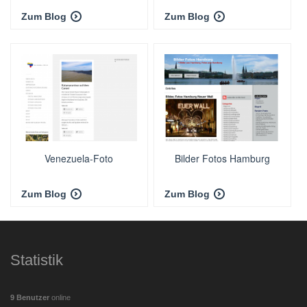
Zum Blog
Zum Blog
Venezuela-Foto
Bilder Fotos Hamburg
Zum Blog
Zum Blog
Statistik
9 Benutzer
online