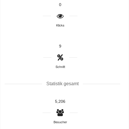
0
Klicks
9
Schnitt
Statistik gesamt
5,206
Besucher