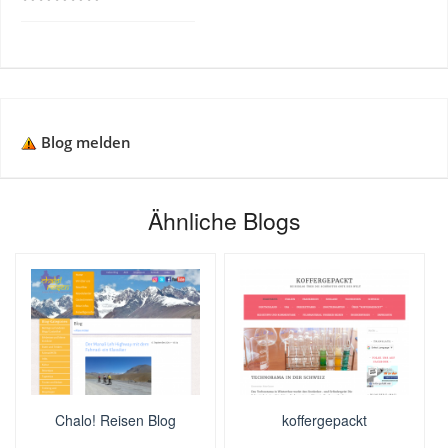
Blog melden
Ähnliche Blogs
Chalo! Reisen Blog
koffergepackt