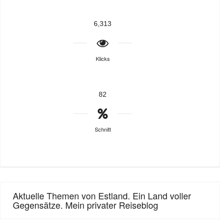
6,313
Klicks
82
Schnitt
Aktuelle Themen von Estland. Ein Land voller
Gegensätze. Mein privater Reiseblog