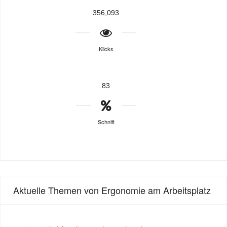
356,093
Klicks
83
Schnitt
Aktuelle Themen von Ergonomie am Arbeitsplatz