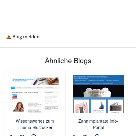
Blog melden
Ähnliche Blogs
Wissenswertes zum
Zahnimplantate Info-
Thema Blutzucker
Portal
messen