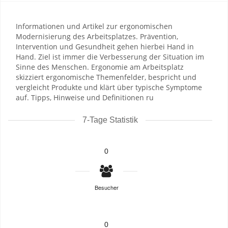
Informationen und Artikel zur ergonomischen
Modernisierung des Arbeitsplatzes. Prävention,
Intervention und Gesundheit gehen hierbei Hand in
Hand. Ziel ist immer die Verbesserung der Situation im
Sinne des Menschen. Ergonomie am Arbeitsplatz
skizziert ergonomische Themenfelder, bespricht und
vergleicht Produkte und klärt über typische Symptome
auf. Tipps, Hinweise und Definitionen ru
7-Tage Statistik
0
Besucher
0