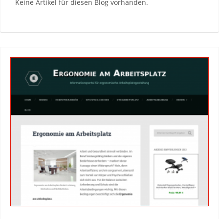
Keine Artikel für diesen Blog vorhanden.