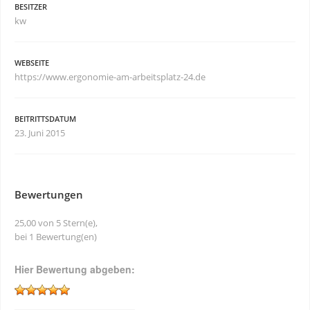
BESITZER
kw
WEBSEITE
https://www.ergonomie-am-arbeitsplatz-24.de
BEITRITTSDATUM
23. Juni 2015
Bewertungen
25,00 von 5 Stern(e),
bei 1 Bewertung(en)
Hier Bewertung abgeben: