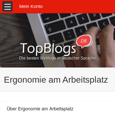
Mein Konto
Die besten Weblogs in deutscher Sprache
Ergonomie am Arbeitsplatz
Über Ergonomie am Arbeitsplatz