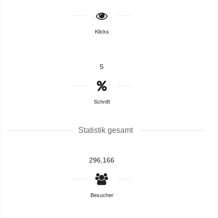
Klicks
5
Schnitt
Statistik gesamt
296,166
Besucher