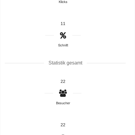
Klicks
11
Schnitt
Statistik gesamt
22
Besucher
22