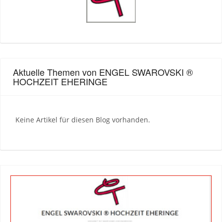
Aktuelle Themen von ENGEL SWAROVSKI ®
HOCHZEIT EHERINGE
Keine Artikel für diesen Blog vorhanden.