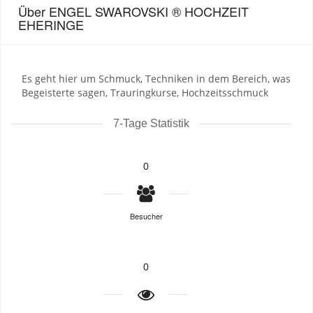
Über ENGEL SWAROVSKI ® HOCHZEIT
EHERINGE
Es geht hier um Schmuck, Techniken in dem Bereich, was
Begeisterte sagen, Trauringkurse, Hochzeitsschmuck
7-Tage Statistik
0
Besucher
0