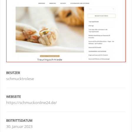
BESITZER
schmucktrolese
WEBSEITE
https://schmuckonline24.de/
BEITRITTSDATUM
30. Januar 2023