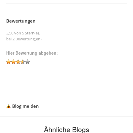
Bewertungen
3,50 von 5 Stern(e),
bei 2 Bewertung(en)
Hier Bewertung abgeben:
Blog melden
Ähnliche Blogs