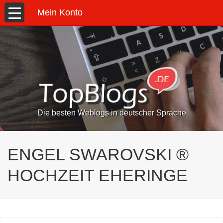
Mein Konto
Die besten Weblogs in deutscher Sprache
ENGEL SWAROVSKI ®
HOCHZEIT EHERINGE