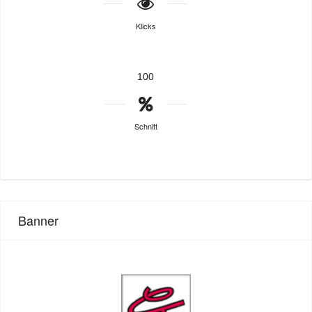
Klicks
100
Schnitt
Banner