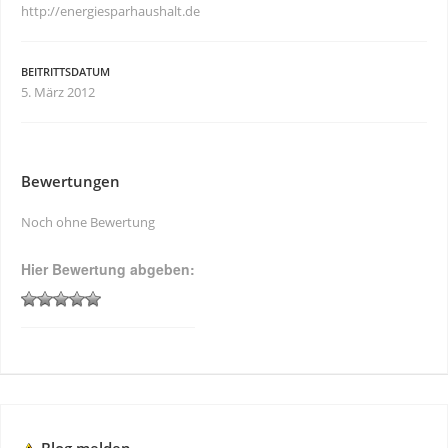
http://energiesparhaushalt.de
BEITRITTSDATUM
5. März 2012
Bewertungen
Noch ohne Bewertung
Hier Bewertung abgeben: