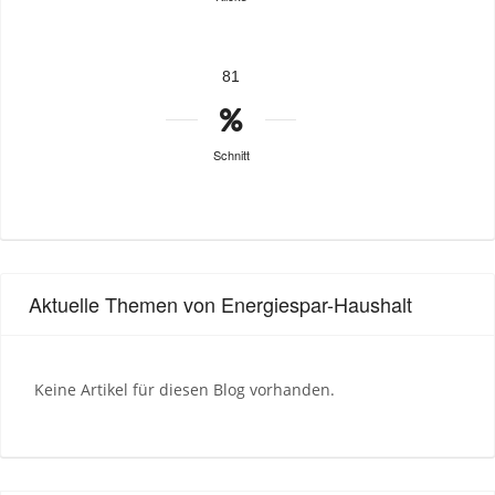
81
Schnitt
Aktuelle Themen von Energiespar-Haushalt
Keine Artikel für diesen Blog vorhanden.