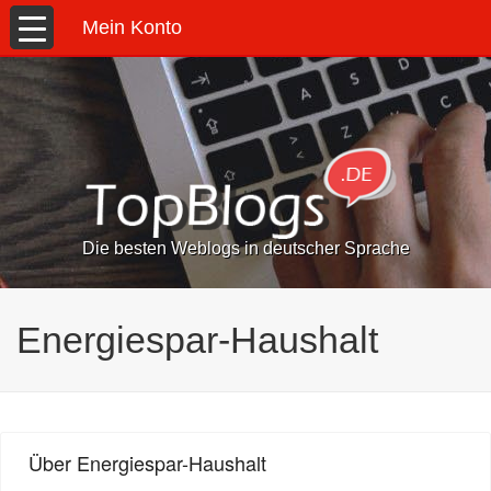
Mein Konto
Die besten Weblogs in deutscher Sprache
Energiespar-Haushalt
Über Energiespar-Haushalt