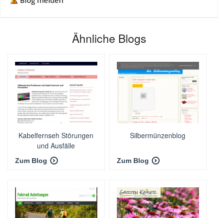
Blog melden
Ähnliche Blogs
Kabelfernseh Störungen
Silbermünzenblog
und Ausfälle
Zum Blog
Zum Blog