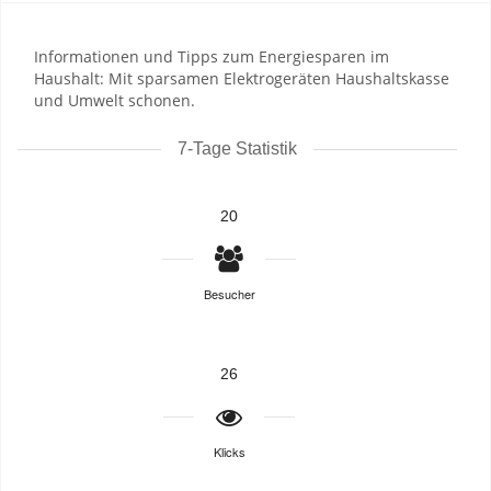
Informationen und Tipps zum Energiesparen im
Haushalt: Mit sparsamen Elektrogeräten Haushaltskasse
und Umwelt schonen.
7-Tage Statistik
20
Besucher
26
Klicks