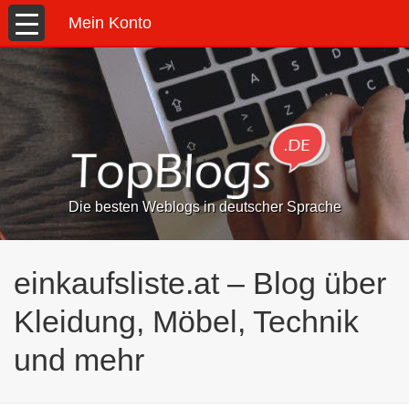
Mein Konto
Die besten Weblogs in deutscher Sprache
einkaufsliste.at – Blog über
Kleidung, Möbel, Technik
und mehr