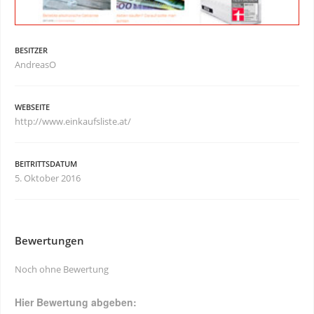
BESITZER
AndreasO
WEBSEITE
http://www.einkaufsliste.at/
BEITRITTSDATUM
5. Oktober 2016
Bewertungen
Noch ohne Bewertung
Hier Bewertung abgeben: