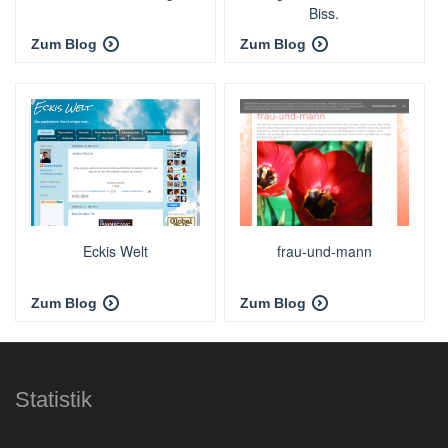
Biss.
Zum Blog
Zum Blog
Eckis Welt
frau-und-mann
Zum Blog
Zum Blog
Statistik