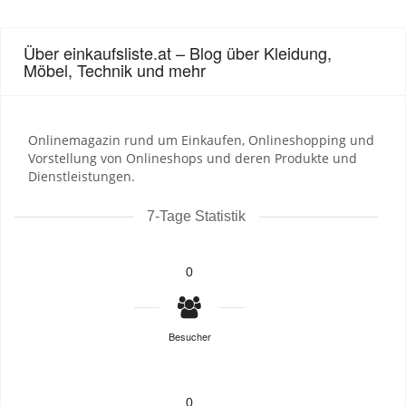
Über einkaufsliste.at – Blog über Kleidung,
Möbel, Technik und mehr
Onlinemagazin rund um Einkaufen, Onlineshopping und
Vorstellung von Onlineshops und deren Produkte und
Dienstleistungen.
7-Tage Statistik
0
Besucher
0