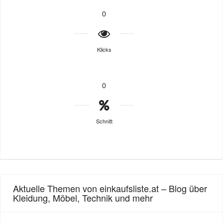
0
Klicks
0
Schnitt
Aktuelle Themen von einkaufsliste.at – Blog über
Kleidung, Möbel, Technik und mehr