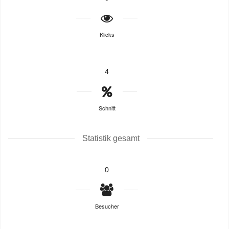
Klicks
4
Schnitt
Statistik gesamt
0
Besucher