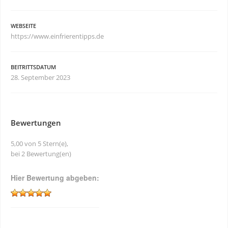
WEBSEITE
https://www.einfrierentipps.de
BEITRITTSDATUM
28. September 2023
Bewertungen
5,00 von 5 Stern(e),
bei 2 Bewertung(en)
Hier Bewertung abgeben: