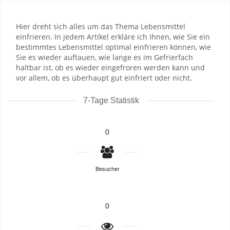
Hier dreht sich alles um das Thema Lebensmittel
einfrieren. In jedem Artikel erkläre ich Ihnen, wie Sie ein
bestimmtes Lebensmittel optimal einfrieren können, wie
Sie es wieder auftauen, wie lange es im Gefrierfach
haltbar ist, ob es wieder eingefroren werden kann und
vor allem, ob es überhaupt gut einfriert oder nicht.
7-Tage Statistik
0
Besucher
0