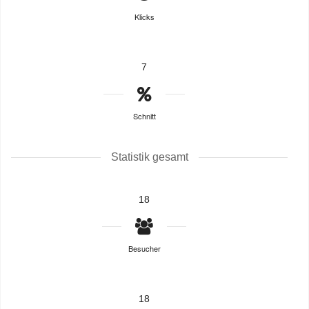
Klicks
7
Schnitt
Statistik gesamt
18
Besucher
18