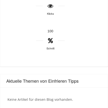
Klicks
100
Schnitt
Aktuelle Themen von Einfrieren Tipps
Keine Artikel für diesen Blog vorhanden.