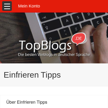
Mein Konto
Die besten Weblogs in deutscher Sprache
Einfrieren Tipps
Über Einfrieren Tipps