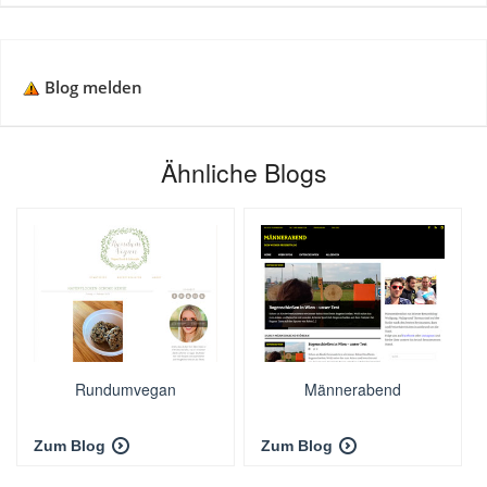
Blog melden
Ähnliche Blogs
Rundumvegan
Männerabend
Zum Blog
Zum Blog