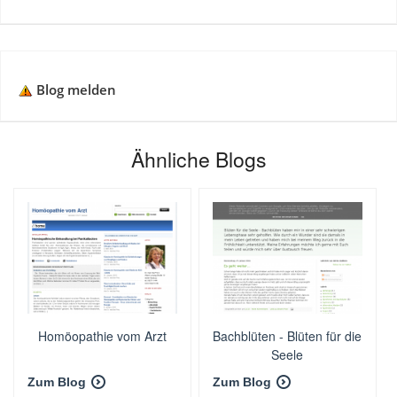
Blog melden
Ähnliche Blogs
Homöopathie vom Arzt
Bachblüten - Blüten für die
Seele
Zum Blog
Zum Blog