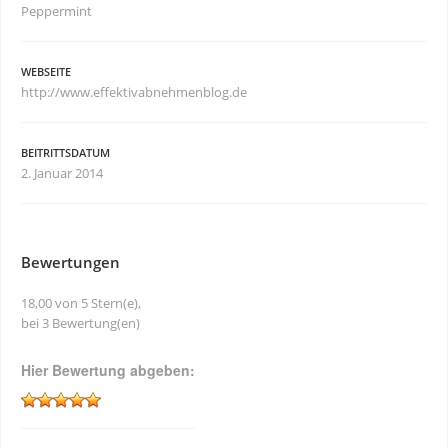
Peppermint
WEBSEITE
http://www.effektivabnehmenblog.de
BEITRITTSDATUM
2. Januar 2014
Bewertungen
18,00 von 5 Stern(e),
bei 3 Bewertung(en)
Hier Bewertung abgeben: