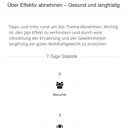
Über Effektiv abnehmen – Gesund und langfristig
Tipps und Infos rund um das Thema Abnehmen. Wichtig
ist, den JoJo Effekt zu verhindern und durch eine
Umstellung der Ernährung und der Gewohnheiten
langfristig ein gutes Wohlfühlgewicht zu erreichen.
7-Tage Statistik
3
Besucher
3