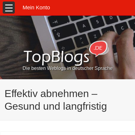
Mein Konto
Die besten Weblogs in deutscher Sprache
Effektiv abnehmen –
Gesund und langfristig