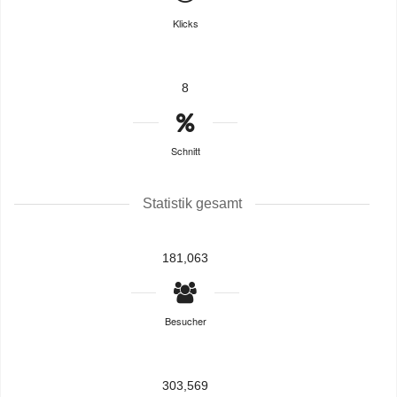
Klicks
8
Schnitt
Statistik gesamt
181,063
Besucher
303,569