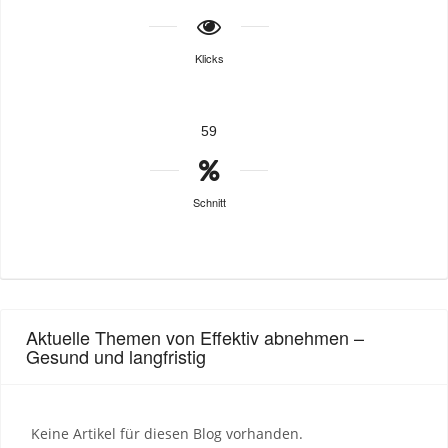
Klicks
59
Schnitt
Aktuelle Themen von Effektiv abnehmen –
Gesund und langfristig
Keine Artikel für diesen Blog vorhanden.