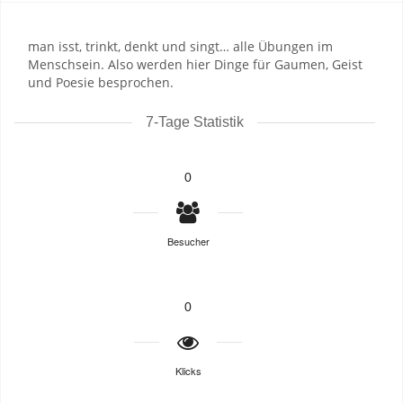
man isst, trinkt, denkt und singt… alle Übungen im
Menschsein. Also werden hier Dinge für Gaumen, Geist
und Poesie besprochen.
7-Tage Statistik
0
Besucher
0
Klicks