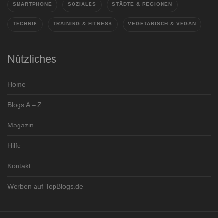
SMARTPHONE
SOZIALES
STÄDTE & REGIONEN
TECHNIK
TRAINING & FITNESS
VEGETARISCH & VEGAN
Nützliches
Home
Blogs A – Z
Magazin
Hilfe
Kontakt
Werben auf TopBlogs.de