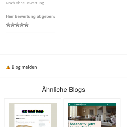
Noch ohne Bewertung
Hier Bewertung abgeben:
Blog melden
Ähnliche Blogs