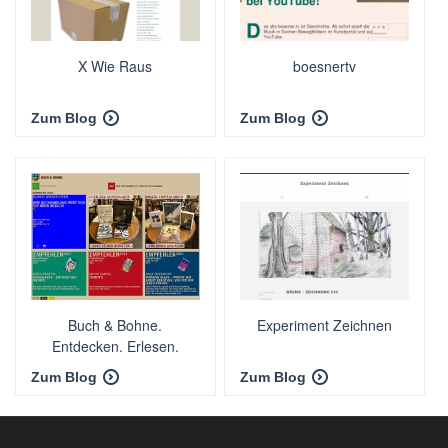
X Wie Raus
boesnertv
Zum Blog
Zum Blog
Buch & Bohne.
Experiment Zeichnen
Entdecken. Erlesen.
Empfehlen.
Zum Blog
Zum Blog