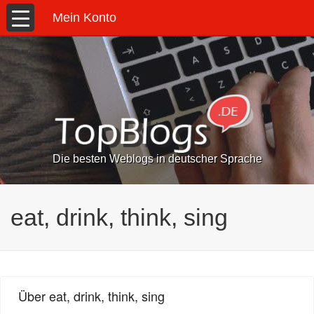
Mein Konto
Die besten Weblogs in deutscher Sprache
eat, drink, think, sing
Über eat, drink, think, sing