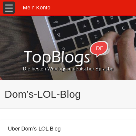
Mein Konto
Die besten Weblogs in deutscher Sprache
Dom’s-LOL-Blog
Über Dom’s-LOL-Blog