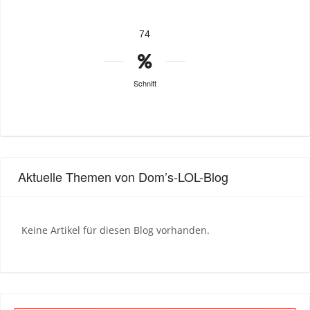
74
Schnitt
Aktuelle Themen von Dom’s-LOL-Blog
Keine Artikel für diesen Blog vorhanden.