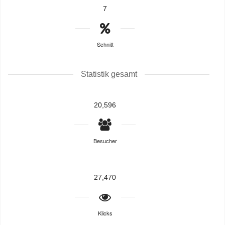
7
Schnitt
Statistik gesamt
20,596
Besucher
27,470
Klicks