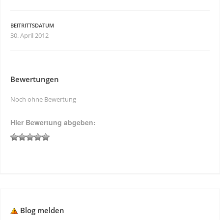
BEITRITTSDATUM
30. April 2012
Bewertungen
Noch ohne Bewertung
Hier Bewertung abgeben:
Blog melden