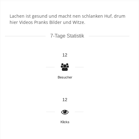
Lachen ist gesund und macht nen schlanken Huf, drum
hier Videos Pranks Bilder und Witze.
7-Tage Statistik
12
Besucher
12
Klicks