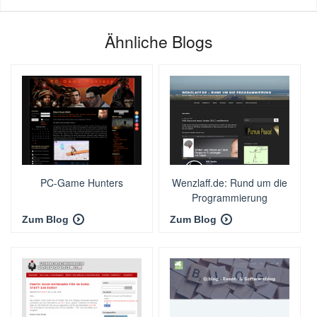
Ähnliche Blogs
PC-Game Hunters
Wenzlaff.de: Rund um die
Programmierung
Zum Blog
Zum Blog