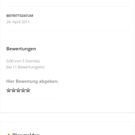
BEITRITTSDATUM
26. April 2011
Bewertungen
0,00 von 5 Stern(e),
bei 11 Bewertung(en)
Hier Bewertung abgeben: