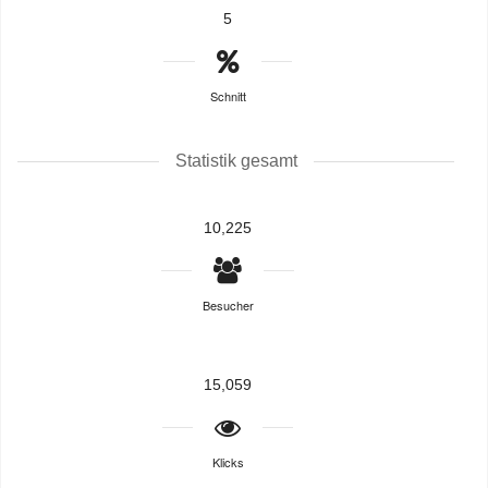
5
Schnitt
Statistik gesamt
10,225
Besucher
15,059
Klicks