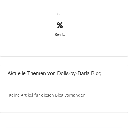
67
Schnitt
Aktuelle Themen von Dolls-by-Daria Blog
Keine Artikel für diesen Blog vorhanden.