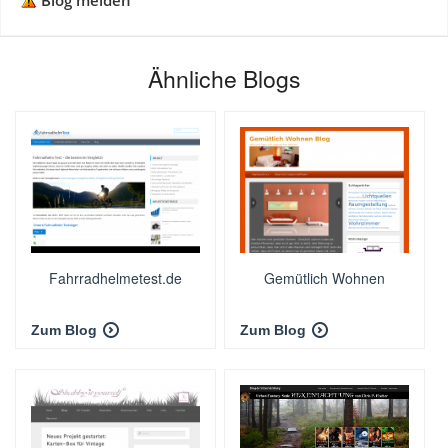
Blog melden
Ähnliche Blogs
Fahrradhelmetest.de
Gemütlich Wohnen
Zum Blog
Zum Blog