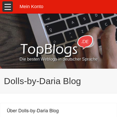
Mein Konto
Die besten Weblogs in deutscher Sprache
Dolls-by-Daria Blog
Über Dolls-by-Daria Blog