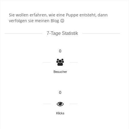
Sie wollen erfahren, wie eine Puppe entsteht, dann
verfolgen sie meinen Blog 😉
7-Tage Statistik
0
Besucher
0
Klicks