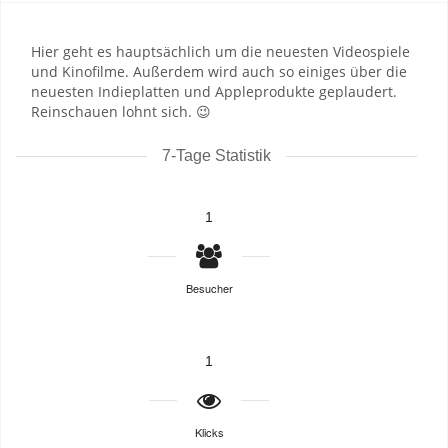
Hier geht es hauptsächlich um die neuesten Videospiele
und Kinofilme. Außerdem wird auch so einiges über die
neuesten Indieplatten und Appleprodukte geplaudert.
Reinschauen lohnt sich. 😉
7-Tage Statistik
1
Besucher
1
Klicks