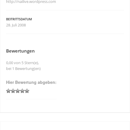
http://nailive.wordpress.com
BEITRITTSDATUM
28. Juli 2008
Bewertungen
0,00 von 5 Stern(e),
bei 1 Bewertung(en)
Hier Bewertung abgeben: