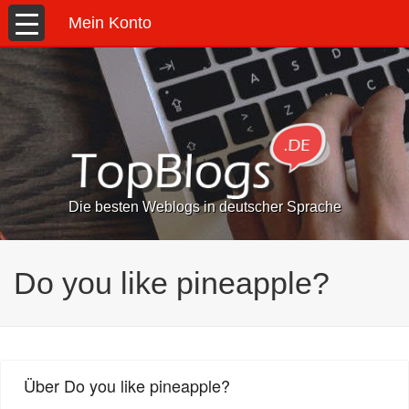
Mein Konto
Die besten Weblogs in deutscher Sprache
Do you like pineapple?
Über Do you like pineapple?