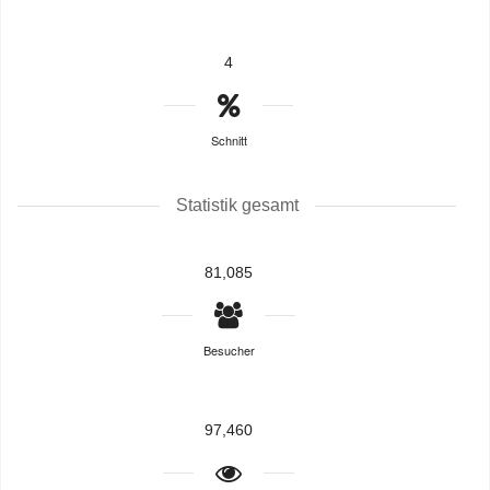
4
Schnitt
Statistik gesamt
81,085
Besucher
97,460