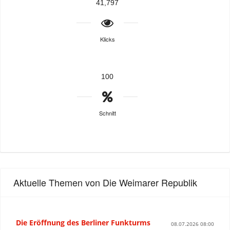
41,797
Klicks
100
Schnitt
Aktuelle Themen von Die Weimarer Republik
Die Eröffnung des Berliner Funkturms
08.07.2026 08:00