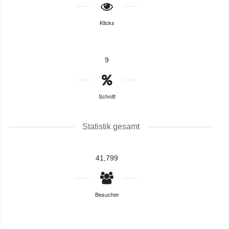
Klicks
9
Schnitt
Statistik gesamt
41,799
Besucher