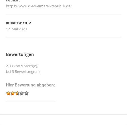
WEBSEITE
https://www.die-weimarer-republik.de/
BEITRITTSDATUM
12. Mai 2020
Bewertungen
2,33 von 5 Stern(e),
bei 3 Bewertung(en)
Hier Bewertung abgeben: