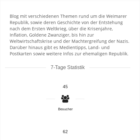
Blog mit verschiedenen Themen rund um die Weimarer
Republik, sowie deren Geschichte von der Entstehung
nach dem Ersten Weltkrieg, über die Krisenjahre,
Inflation, Goldene Zwanziger, bis hin zur
Weltwirtschaftskrise und der Machtergreifung der Nazis.
Darüber hinaus gibt es Medientipps, Land- und
Postkarten sowie weitere Infos zur ehemaligen Republik.
7-Tage Statistik
45
Besucher
62