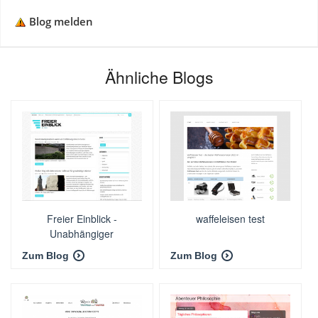
Blog melden
Ähnliche Blogs
Freier Einblick -
waffeleisen test
Unabhängiger
Journalismus
Zum Blog
Zum Blog