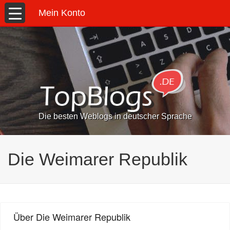
Mein Konto
Die besten Weblogs in deutscher Sprache
Die Weimarer Republik
Über Die Weimarer Republik