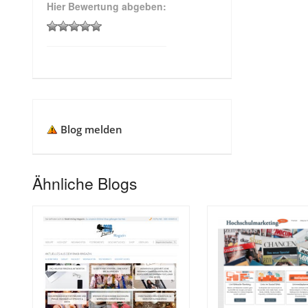
Hier Bewertung abgeben:
Blog melden
Ähnliche Blogs