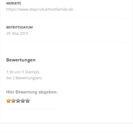
WEBSEITE
https://www.dieprodukttestfamilie.de
BEITRITTSDATUM
29. Mai 2019
Bewertungen
1,50 von 5 Stern(e),
bei 2 Bewertung(en)
Hier Bewertung abgeben: