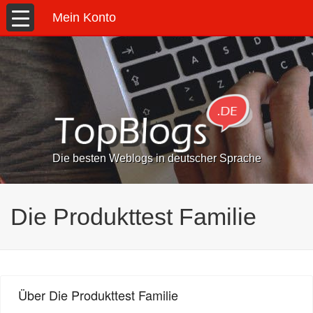
Mein Konto
Die besten Weblogs in deutscher Sprache
Die Produkttest Familie
Über Die Produkttest Familie