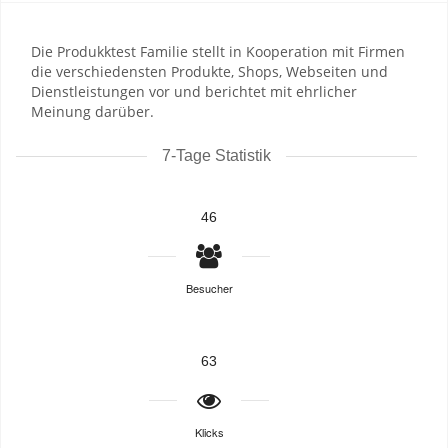
Die Produkktest Familie stellt in Kooperation mit Firmen
die verschiedensten Produkte, Shops, Webseiten und
Dienstleistungen vor und berichtet mit ehrlicher
Meinung darüber.
7-Tage Statistik
46
Besucher
63
Klicks