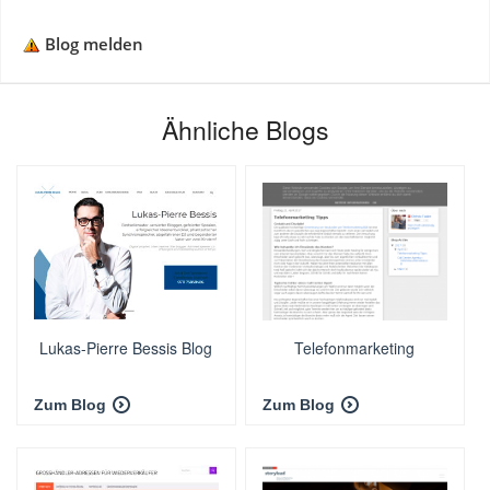
Blog melden
Ähnliche Blogs
Lukas-Pierre Bessis Blog
Telefonmarketing
Zum Blog
Zum Blog