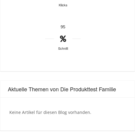
Klicks
95
Schnitt
Aktuelle Themen von Die Produkttest Familie
Keine Artikel für diesen Blog vorhanden.