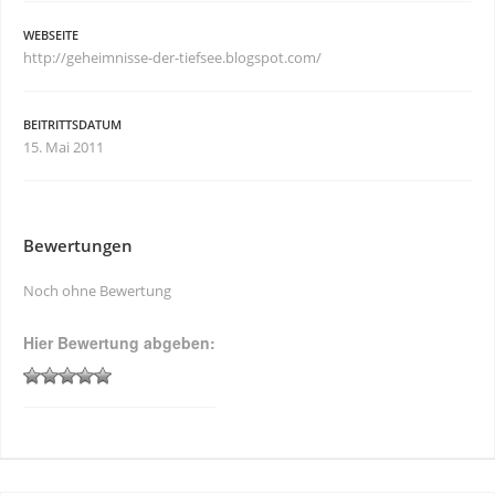
WEBSEITE
http://geheimnisse-der-tiefsee.blogspot.com/
BEITRITTSDATUM
15. Mai 2011
Bewertungen
Noch ohne Bewertung
Hier Bewertung abgeben: