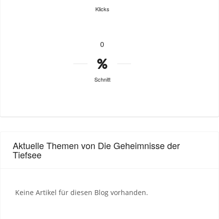
Klicks
0
Schnitt
Aktuelle Themen von Die Geheimnisse der
Tiefsee
Keine Artikel für diesen Blog vorhanden.