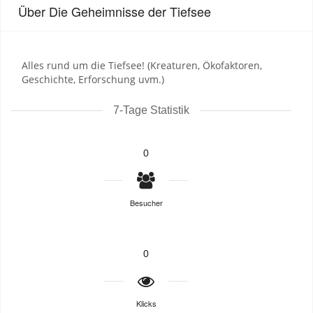
Über Die Geheimnisse der Tiefsee
Alles rund um die Tiefsee! (Kreaturen, Ökofaktoren,
Geschichte, Erforschung uvm.)
7-Tage Statistik
0
Besucher
0
Klicks