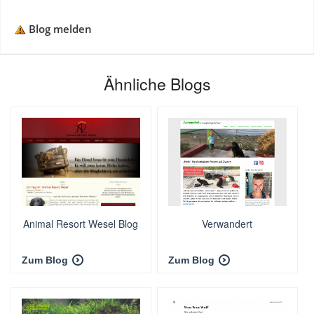
Blog melden
Ähnliche Blogs
Animal Resort Wesel Blog
Verwandert
Zum Blog
Zum Blog