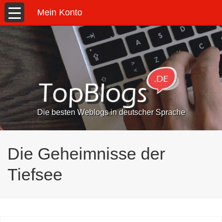
Mein Konto
Die besten Weblogs in deutscher Sprache
Die Geheimnisse der
Tiefsee