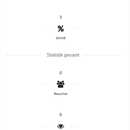
3
Schnitt
Statistik gesamt
0
Besucher
0