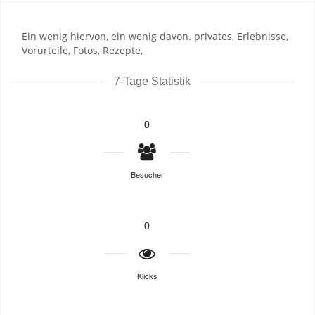
Ein wenig hiervon, ein wenig davon. privates, Erlebnisse,
Vorurteile, Fotos, Rezepte,
7-Tage Statistik
0
Besucher
0
Klicks