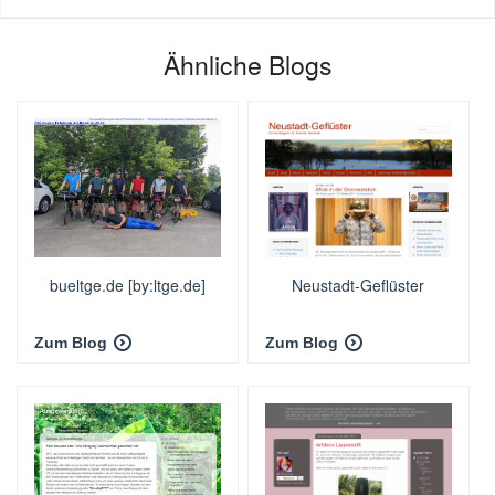
Ähnliche Blogs
bueltge.de [by:ltge.de]
Neustadt-Geflüster
Zum Blog
Zum Blog