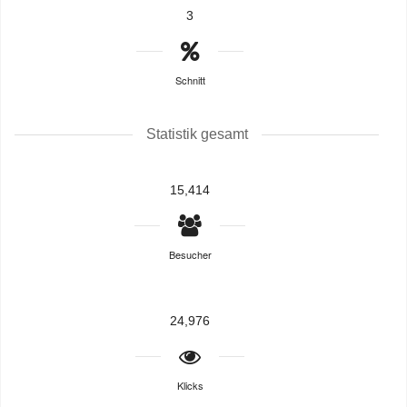
3
Schnitt
Statistik gesamt
15,414
Besucher
24,976
Klicks