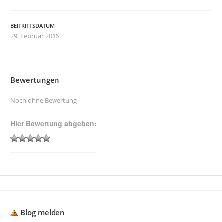
BEITRITTSDATUM
29. Februar 2016
Bewertungen
Noch ohne Bewertung
Hier Bewertung abgeben:
Blog melden