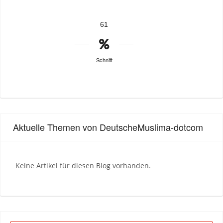
61
Schnitt
Aktuelle Themen von DeutscheMuslima-dotcom
Keine Artikel für diesen Blog vorhanden.