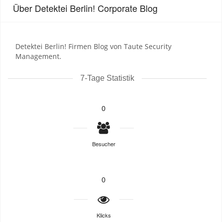
Über Detektei Berlin! Corporate Blog
Detektei Berlin! Firmen Blog von Taute Security
Management.
7-Tage Statistik
0
Besucher
0
Klicks