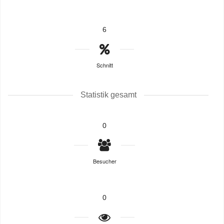
6
Schnitt
Statistik gesamt
0
Besucher
0