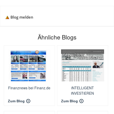
Blog melden
Ähnliche Blogs
Finanznews bei Finanz.de
iNTELLiGENT
iNVESTiEREN
Zum Blog
Zum Blog