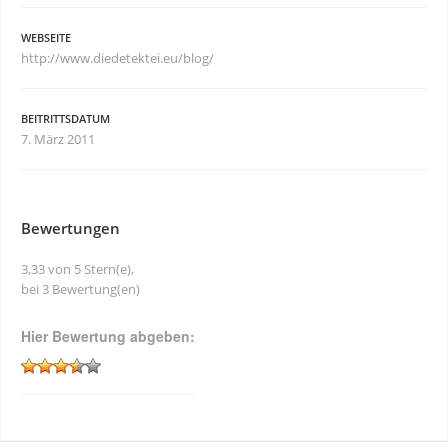
WEBSEITE
http://www.diedetektei.eu/blog/
BEITRITTSDATUM
7. März 2011
Bewertungen
3,33 von 5 Stern(e),
bei 3 Bewertung(en)
Hier Bewertung abgeben: