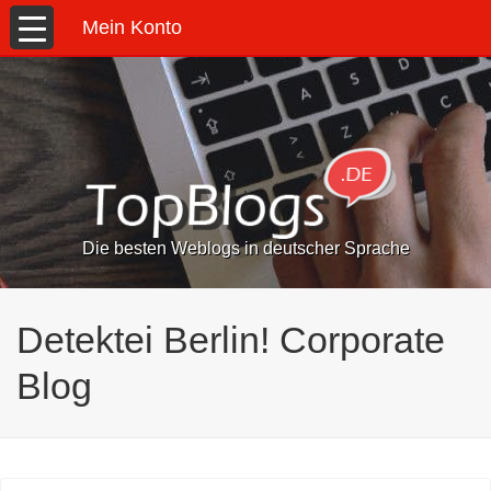
Mein Konto
Die besten Weblogs in deutscher Sprache
Detektei Berlin! Corporate
Blog