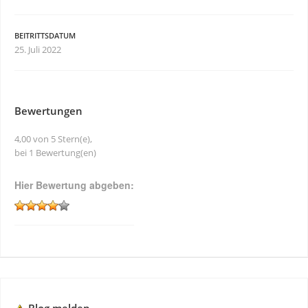
BEITRITTSDATUM
25. Juli 2022
Bewertungen
4,00 von 5 Stern(e),
bei 1 Bewertung(en)
Hier Bewertung abgeben: