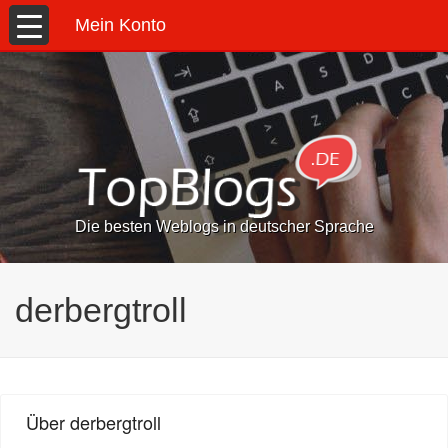
Mein Konto
Die besten Weblogs in deutscher Sprache
derbergtroll
Über derbergtroll