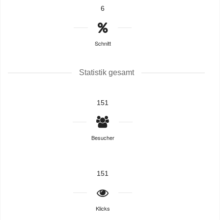
6
Schnitt
Statistik gesamt
151
Besucher
151
Klicks