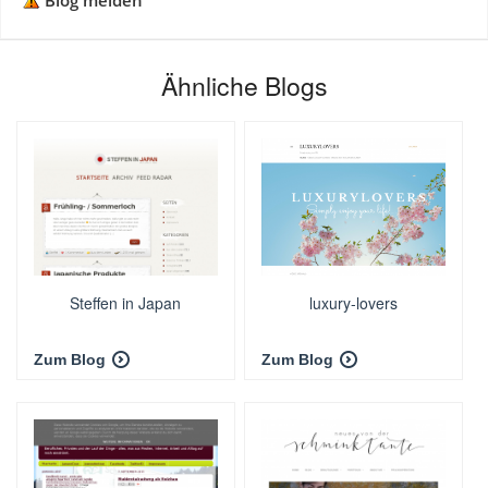
Blog melden
Ähnliche Blogs
Steffen in Japan
luxury-lovers
Zum Blog
Zum Blog