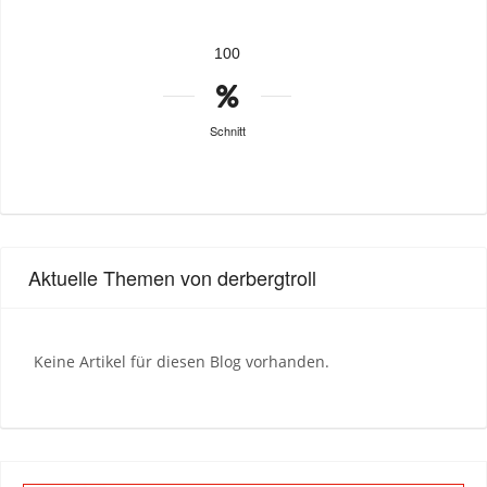
100
Schnitt
Aktuelle Themen von derbergtroll
Keine Artikel für diesen Blog vorhanden.