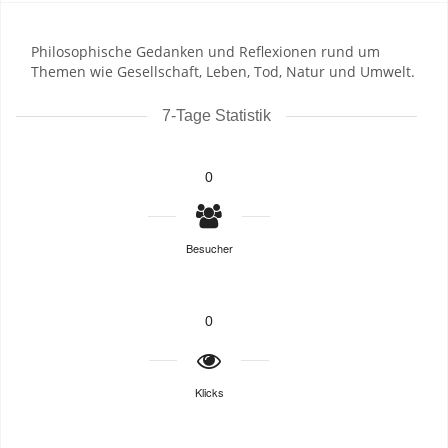
Philosophische Gedanken und Reflexionen rund um
Themen wie Gesellschaft, Leben, Tod, Natur und Umwelt.
7-Tage Statistik
0
Besucher
0
Klicks