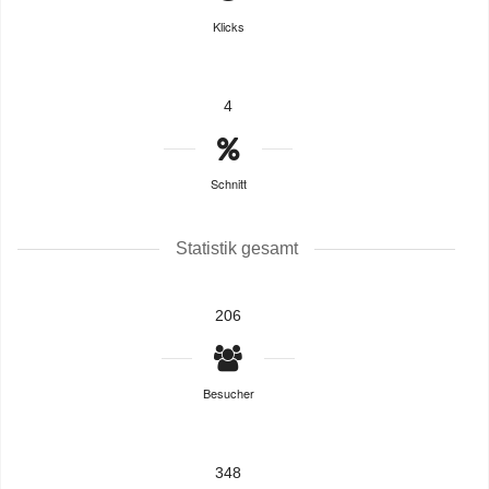
Klicks
4
Schnitt
Statistik gesamt
206
Besucher
348