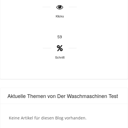
Klicks
59
Schnitt
Aktuelle Themen von Der Waschmaschinen Test
Keine Artikel für diesen Blog vorhanden.