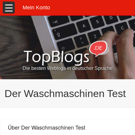
Mein Konto
Die besten Weblogs in deutscher Sprache
Der Waschmaschinen Test
Über Der Waschmaschinen Test