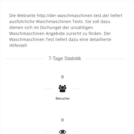
Die Webseite http://der-waschmaschinen-test.de/ liefert
ausführliche Waschmaschinen Tests. Sie soll dazu
dienen sich im Dschungel der unzähligen
Waschmaschinen Angebote zurecht zu finden. Der
Waschmaschinen Test liefert dazu eine detaillierte
Hilfestell
7-Tage Statistik
0
Besucher
0