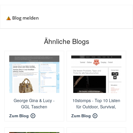
Blog melden
Ähnliche Blogs
George Gina & Lucy -
10stomps - Top 10 Listen
GGL Taschen
für Outdoor, Survival,
Camping und Freizeit
Zum Blog
Zum Blog