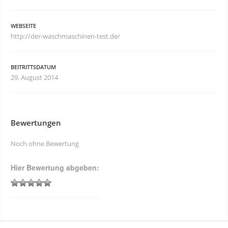
WEBSEITE
http://der-waschmaschinen-test.de/
BEITRITTSDATUM
29. August 2014
Bewertungen
Noch ohne Bewertung
Hier Bewertung abgeben: