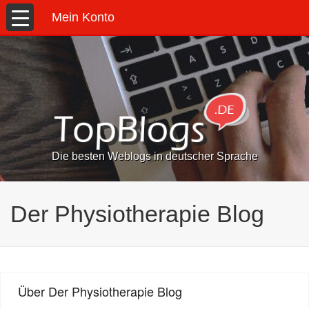
Mein Konto
Die besten Weblogs in deutscher Sprache
Der Physiotherapie Blog
Über Der Physiotherapie Blog