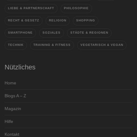
LIEBE & PARTNERSCHAFT
PHILOSOPHIE
RECHT & GESETZ
RELIGION
SHOPPING
SMARTPHONE
SOZIALES
STÄDTE & REGIONEN
TECHNIK
TRAINING & FITNESS
VEGETARISCH & VEGAN
Nützliches
Home
Blogs A – Z
Magazin
Hilfe
Kontakt