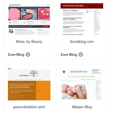
Make Up Beauty
Sozialblog.com
Zum Blog
Zum Blog
gesundesleben.jetzt
Wasser-Blog