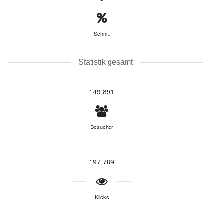
Schnitt
Statistik gesamt
149,891
Besucher
197,789
Klicks