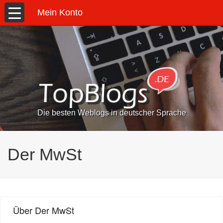
Mein Konto
Die besten Weblogs in deutscher Sprache
Der MwSt
Über Der MwSt