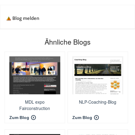
Blog melden
Ähnliche Blogs
MDL expo
NLP-Coaching-Blog
Fairconstruction
Zum Blog
Zum Blog