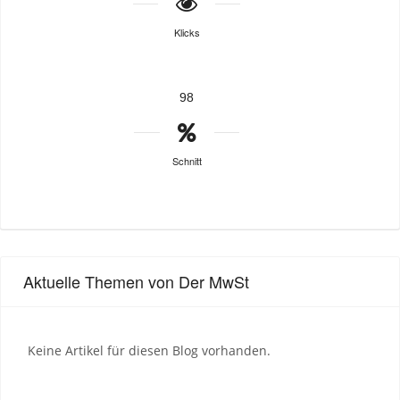
Klicks
98
Schnitt
Aktuelle Themen von Der MwSt
Keine Artikel für diesen Blog vorhanden.