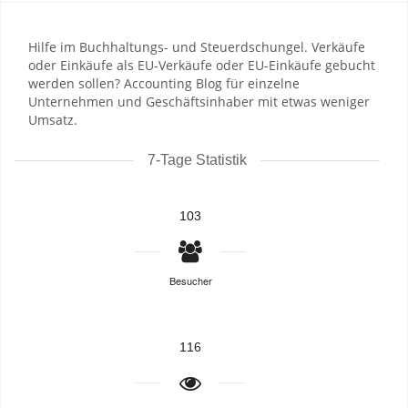
Hilfe im Buchhaltungs- und Steuerdschungel. Verkäufe
oder Einkäufe als EU-Verkäufe oder EU-Einkäufe gebucht
werden sollen? Accounting Blog für einzelne
Unternehmen und Geschäftsinhaber mit etwas weniger
Umsatz.
7-Tage Statistik
103
Besucher
116