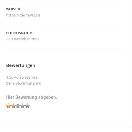
WEBSEITE
https://dermwst.de
BEITRITTSDATUM
29. Dezember 2017
Bewertungen
1,56 von 5 Stern(e),
bei 9 Bewertung(en)
Hier Bewertung abgeben: