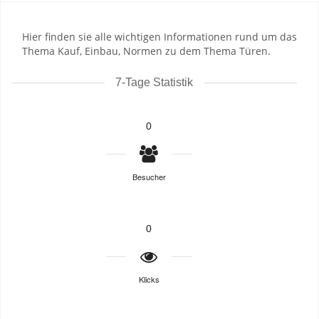
Hier finden sie alle wichtigen Informationen rund um das
Thema Kauf, Einbau, Normen zu dem Thema Türen.
7-Tage Statistik
0
Besucher
0
Klicks