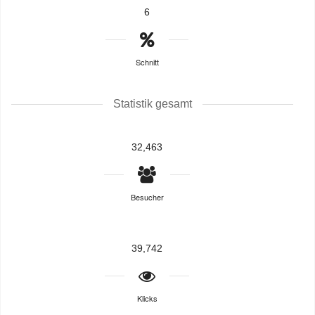
6
Schnitt
Statistik gesamt
32,463
Besucher
39,742
Klicks