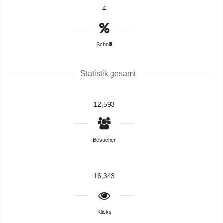
4
Schnitt
Statistik gesamt
12,593
Besucher
16,343
Klicks