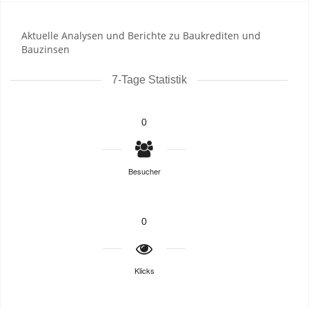
Aktuelle Analysen und Berichte zu Baukrediten und
Bauzinsen
7-Tage Statistik
0
Besucher
0
Klicks