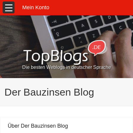
Mein Konto
Die besten Weblogs in deutscher Sprache
Der Bauzinsen Blog
Über Der Bauzinsen Blog