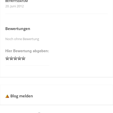
BEITRITTSDATUM
20. Juni 2012
Bewertungen
Noch ohne Bewertung
Hier Bewertung abgeben:
Blog melden