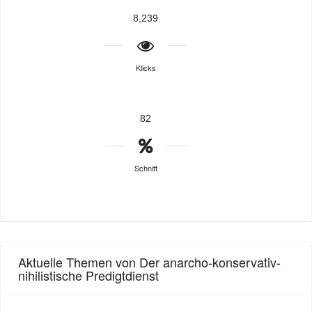
8,239
Klicks
82
Schnitt
Aktuelle Themen von Der anarcho-konservativ-
nihilistische Predigtdienst