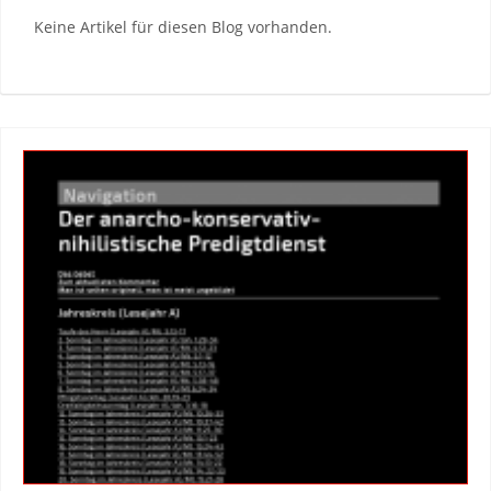
Keine Artikel für diesen Blog vorhanden.