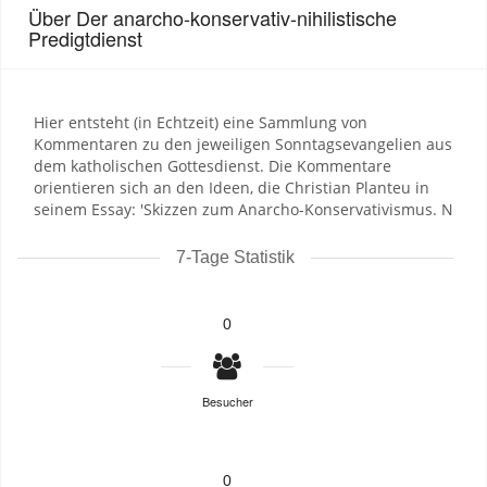
Über Der anarcho-konservativ-nihilistische
Predigtdienst
Hier entsteht (in Echtzeit) eine Sammlung von
Kommentaren zu den jeweiligen Sonntagsevangelien aus
dem katholischen Gottesdienst. Die Kommentare
orientieren sich an den Ideen, die Christian Planteu in
seinem Essay: 'Skizzen zum Anarcho-Konservativismus. N
7-Tage Statistik
0
Besucher
0