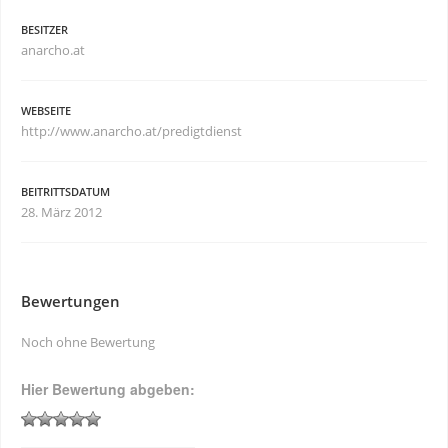
BESITZER
anarcho.at
WEBSEITE
http://www.anarcho.at/predigtdienst
BEITRITTSDATUM
28. März 2012
Bewertungen
Noch ohne Bewertung
Hier Bewertung abgeben: