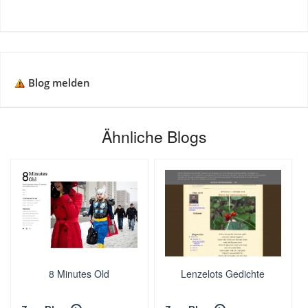
Blog melden
Ähnliche Blogs
8 Minutes Old
Lenzelots Gedichte