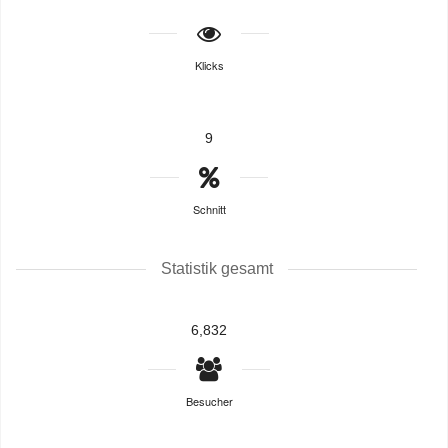
Klicks
9
Schnitt
Statistik gesamt
6,832
Besucher