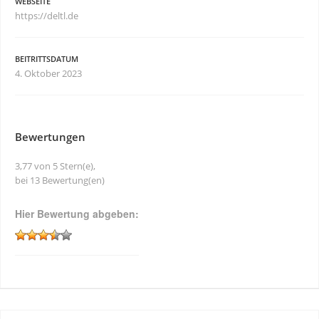
WEBSEITE
https://deltl.de
BEITRITTSDATUM
4. Oktober 2023
Bewertungen
3,77 von 5 Stern(e),
bei 13 Bewertung(en)
Hier Bewertung abgeben: