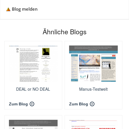
Blog melden
Ähnliche Blogs
DEAL or NO DEAL
Manus-Testwelt
Zum Blog
Zum Blog