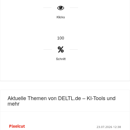
Klicks
100
Schnitt
Aktuelle Themen von DELTL.de – KI-Tools und
mehr
Pixelcut
23.07.2026 12:38