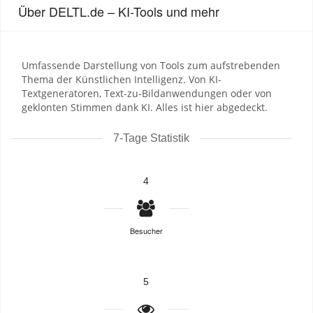
Über DELTL.de – KI-Tools und mehr
Umfassende Darstellung von Tools zum aufstrebenden
Thema der Künstlichen Intelligenz. Von KI-
Textgeneratoren, Text-zu-Bildanwendungen oder von
geklonten Stimmen dank KI. Alles ist hier abgedeckt.
7-Tage Statistik
4
Besucher
5