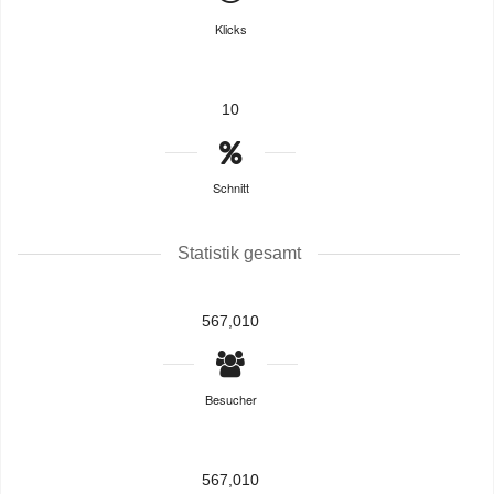
Klicks
10
Schnitt
Statistik gesamt
567,010
Besucher
567,010