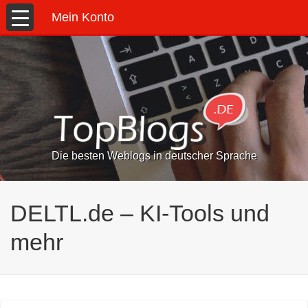
Mein Konto
Die besten Weblogs in deutscher Sprache
DELTL.de – KI-Tools und
mehr