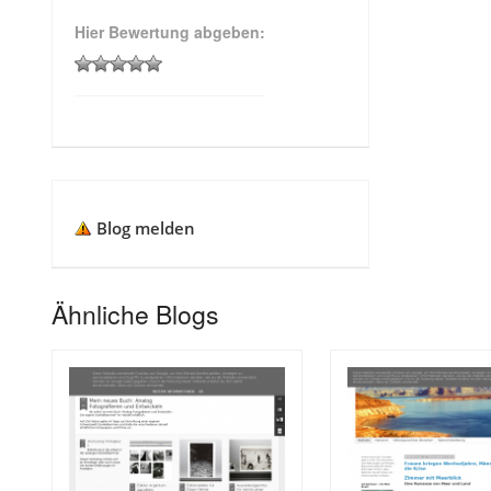
Hier Bewertung abgeben:
Blog melden
Ähnliche Blogs