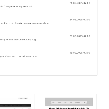
26.09.2025 07:00
als Gastgeber erfolgreich sein
24.09.2025 07:00
aßgeblich. Der Erfolg eines gastronomischen
21.09.2025 07:00
llung und realer Umsetzung liegt
19.09.2025 07:00
änger, ohne sie zu verwässern, und