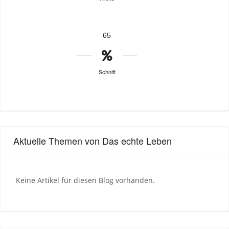
65
Schnitt
Aktuelle Themen von Das echte Leben
Keine Artikel für diesen Blog vorhanden.