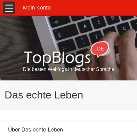
Mein Konto
Die besten Weblogs in deutscher Sprache
Das echte Leben
Über Das echte Leben