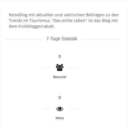
Reiseblog mit aktuellen und satirischen Beiträgen zu den
Trends im Tourismus. "Das echte Leben" ist das Blog mit
dem Frühbloggerrabatt.
7-Tage Statistik
0
Besucher
0
Klicks