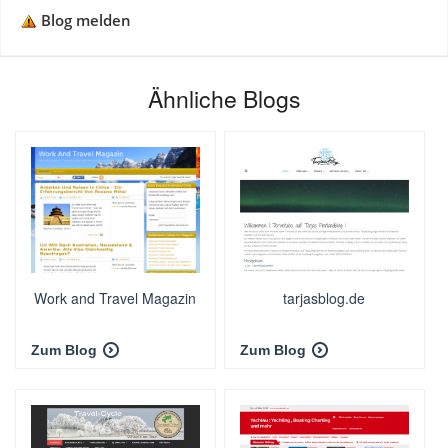
Blog melden
Ähnliche Blogs
Work and Travel Magazin
tarjasblog.de
Zum Blog
Zum Blog