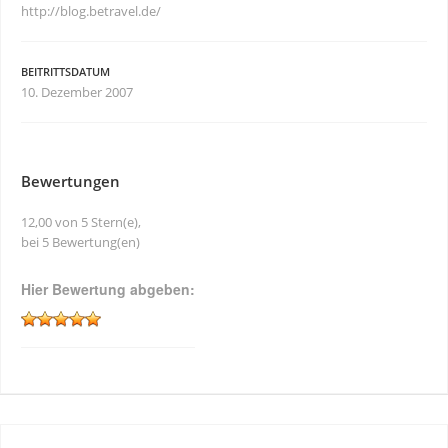
http://blog.betravel.de/
BEITRITTSDATUM
10. Dezember 2007
Bewertungen
12,00 von 5 Stern(e),
bei 5 Bewertung(en)
Hier Bewertung abgeben: