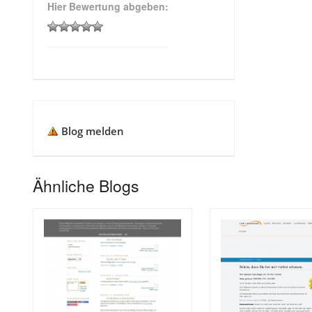
Hier Bewertung abgeben:
Blog melden
Ähnliche Blogs