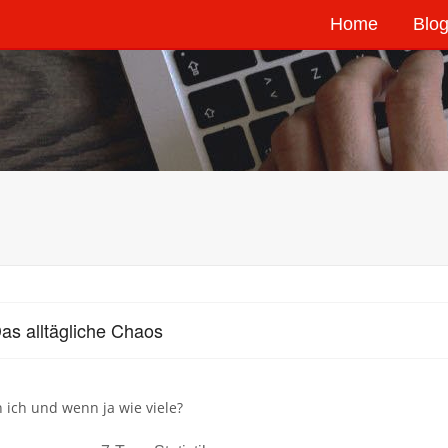
Home
Blog
as alltägliche Chaos
 ich und wenn ja wie viele?