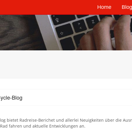
Home
Blog
ycle-Blog
log bietet Radreise-Berichet und allerlei Neuigkeiten über die Au
Rad fahren und aktuelle Entwicklungen an.