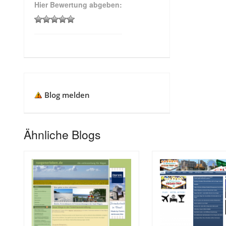
Hier Bewertung abgeben:
Blog melden
Ähnliche Blogs