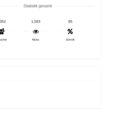
Statistik gesamt
,352
1,583
85
ucher
Klicks
Schnitt