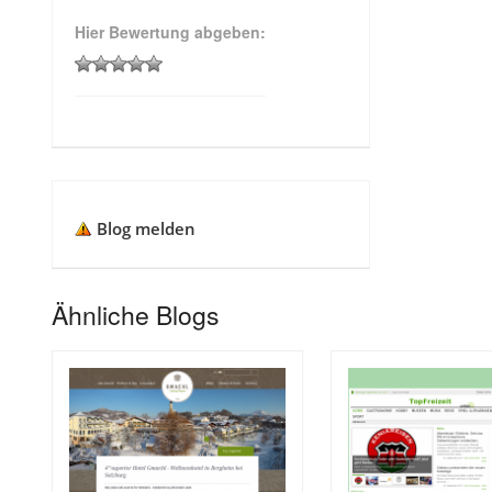
Hier Bewertung abgeben:
Blog melden
Ähnliche Blogs