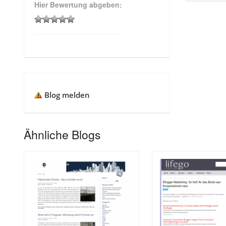
Hier Bewertung abgeben:
Blog melden
Ähnliche Blogs