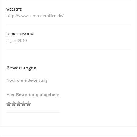
WEBSEITE
http://www.computerhilfen.de/
BEITRITTSDATUM
2. Juni 2010
Bewertungen
Noch ohne Bewertung
Hier Bewertung abgeben: