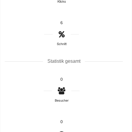
Klicks
6
Schnitt
Statistik gesamt
0
Besucher
0