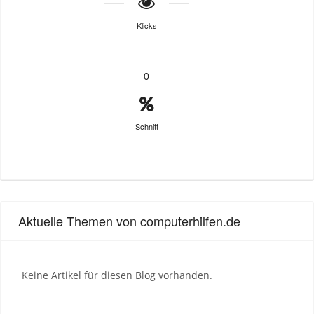
Klicks
0
Schnitt
Aktuelle Themen von computerhilfen.de
Keine Artikel für diesen Blog vorhanden.