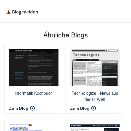
Blog melden
Ähnliche Blogs
Informatik Kochbuch
Technologize - News aus
der IT-Welt
Zum Blog
Zum Blog