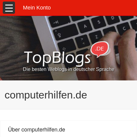
Mein Konto
Die besten Weblogs in deutscher Sprache
computerhilfen.de
Über computerhilfen.de