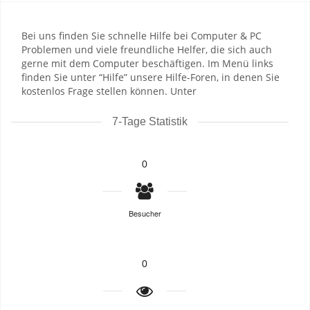
Bei uns finden Sie schnelle Hilfe bei Computer & PC
Problemen und viele freundliche Helfer, die sich auch
gerne mit dem Computer beschäftigen. Im Menü links
finden Sie unter “Hilfe” unsere Hilfe-Foren, in denen Sie
kostenlos Frage stellen können. Unter
7-Tage Statistik
0
Besucher
0