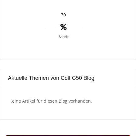
70
Schnitt
Aktuelle Themen von Colt C50 Blog
Keine Artikel für diesen Blog vorhanden.