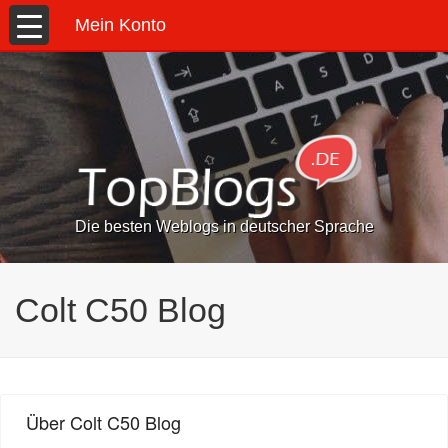
Mein Konto
Die besten Weblogs in deutscher Sprache
Colt C50 Blog
Über Colt C50 Blog