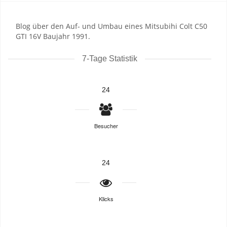
Blog über den Auf- und Umbau eines Mitsubihi Colt C50
GTI 16V Baujahr 1991.
7-Tage Statistik
24
Besucher
24
Klicks