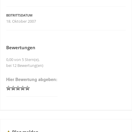
BEITRITTSDATUM
18. Oktober 2007
Bewertungen
0,00 von 5 Stern(e),
bei 12 Bewertung(en)
Hier Bewertung abgeben: