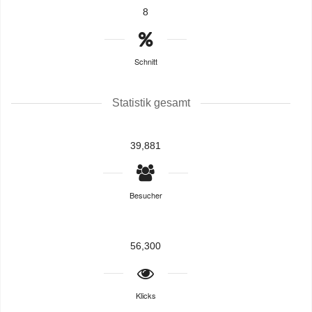
8
Schnitt
Statistik gesamt
39,881
Besucher
56,300
Klicks