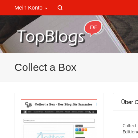
Mein Konto
Collect a Box
Über C
Collect
Edition