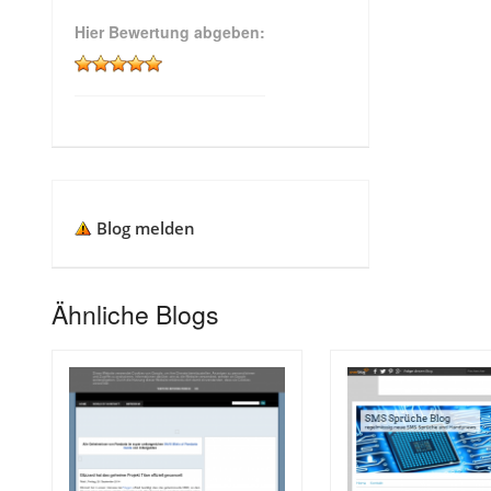
Hier Bewertung abgeben:
Blog melden
Ähnliche Blogs