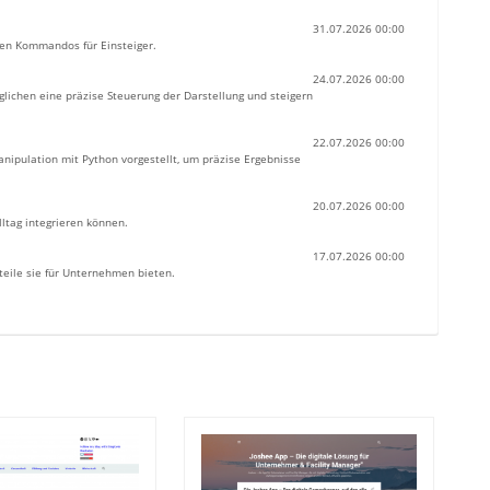
31.07.2026 00:00
en Kommandos für Einsteiger.
24.07.2026 00:00
lichen eine präzise Steuerung der Darstellung und steigern
22.07.2026 00:00
nipulation mit Python vorgestellt, um präzise Ergebnisse
20.07.2026 00:00
lltag integrieren können.
17.07.2026 00:00
teile sie für Unternehmen bieten.