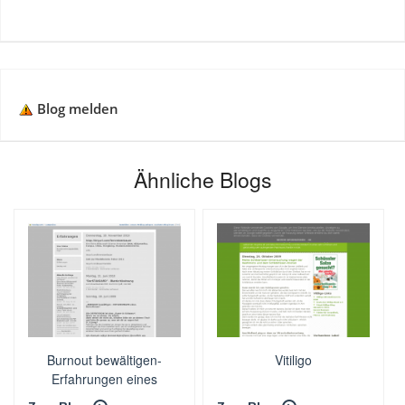
Blog melden
Ähnliche Blogs
Burnout bewältigen-
Vitiligo
Erfahrungen eines
Betroffenen