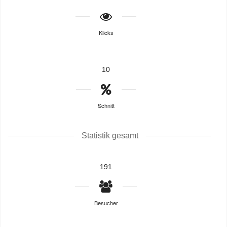
Klicks
10
Schnitt
Statistik gesamt
191
Besucher