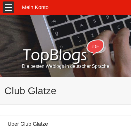
Mein Konto
Die besten Weblogs in deutscher Sprache
Club Glatze
Über Club Glatze