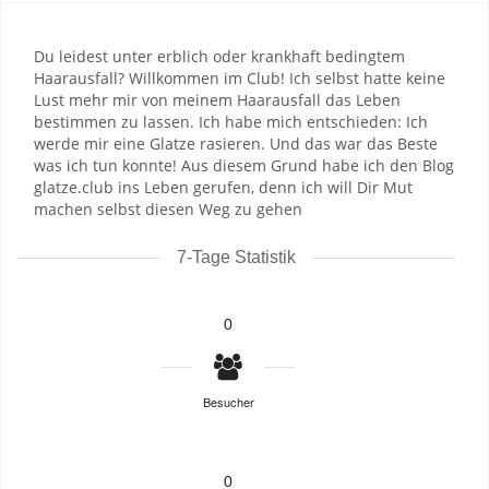
Du leidest unter erblich oder krankhaft bedingtem
Haarausfall? Willkommen im Club! Ich selbst hatte keine
Lust mehr mir von meinem Haarausfall das Leben
bestimmen zu lassen. Ich habe mich entschieden: Ich
werde mir eine Glatze rasieren. Und das war das Beste
was ich tun konnte! Aus diesem Grund habe ich den Blog
glatze.club ins Leben gerufen, denn ich will Dir Mut
machen selbst diesen Weg zu gehen
7-Tage Statistik
0
Besucher
0