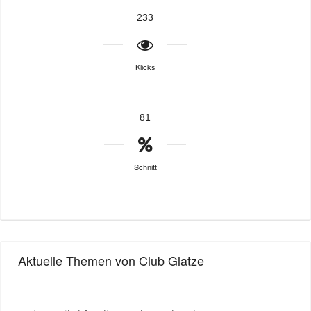
233
Klicks
81
Schnitt
Aktuelle Themen von Club Glatze