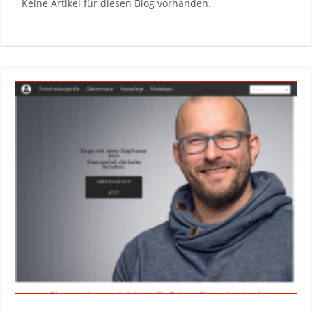
Keine Artikel für diesen Blog vorhanden.