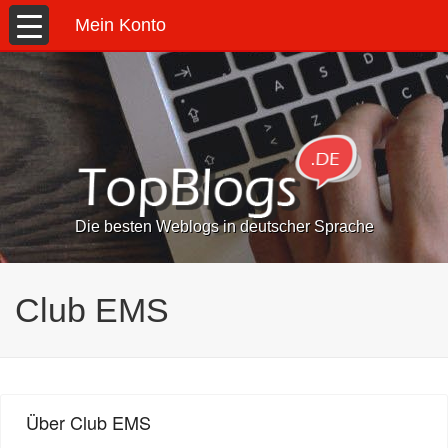
Mein Konto
Die besten Weblogs in deutscher Sprache
Club EMS
Über Club EMS