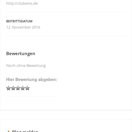
http://clubems.de
BEITRITTSDATUM
12. November 2016
Bewertungen
Noch ohne Bewertung
Hier Bewertung abgeben: