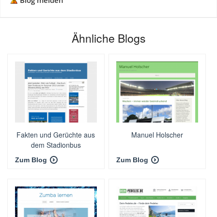
Blog melden
Ähnliche Blogs
Fakten und Gerüchte aus
Manuel Holscher
dem Stadionbus
Zum Blog
Zum Blog