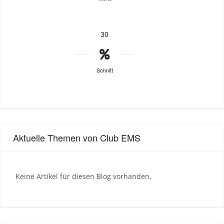
30
Schnitt
Aktuelle Themen von Club EMS
Keine Artikel für diesen Blog vorhanden.