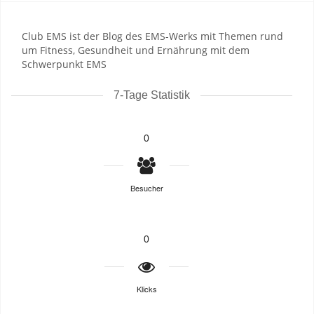
Club EMS ist der Blog des EMS-Werks mit Themen rund
um Fitness, Gesundheit und Ernährung mit dem
Schwerpunkt EMS
7-Tage Statistik
0
Besucher
0
Klicks