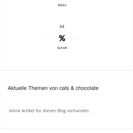
Klicks
64
Schnitt
Aktuelle Themen von cats & chocolate
Keine Artikel für diesen Blog vorhanden.