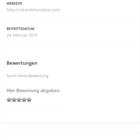
WEBSEITE
http://catandchocolate.com/
BEITRITTSDATUM
24. Februar 2015
Bewertungen
Noch ohne Bewertung
Hier Bewertung abgeben: