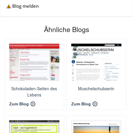
Blog melden
Ähnliche Blogs
Schokoladen-Seiten des
Muschelschubserin
Lebens
Zum Blog
Zum Blog