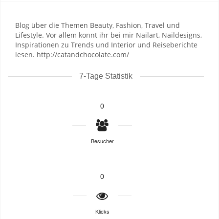
Blog über die Themen Beauty, Fashion, Travel und
Lifestyle. Vor allem könnt ihr bei mir Nailart, Naildesigns,
Inspirationen zu Trends und Interior und Reiseberichte
lesen. http://catandchocolate.com/
7-Tage Statistik
0
Besucher
0
Klicks