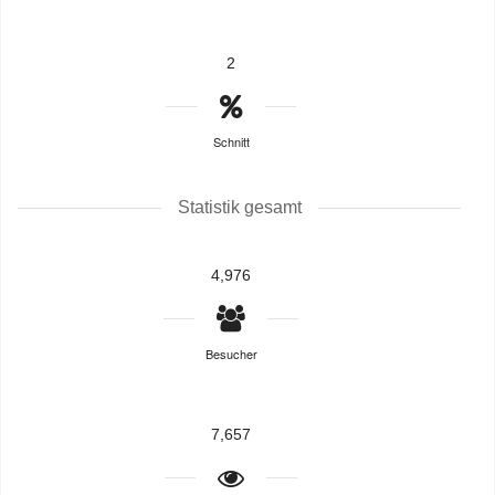
2
Schnitt
Statistik gesamt
4,976
Besucher
7,657