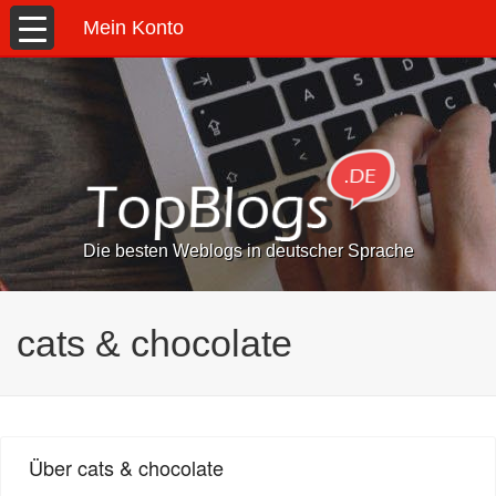
Mein Konto
Die besten Weblogs in deutscher Sprache
cats & chocolate
Über cats & chocolate