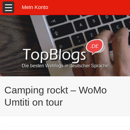
Mein Konto
Die besten Weblogs in deutscher Sprache
Camping rockt – WoMo
Umtiti on tour