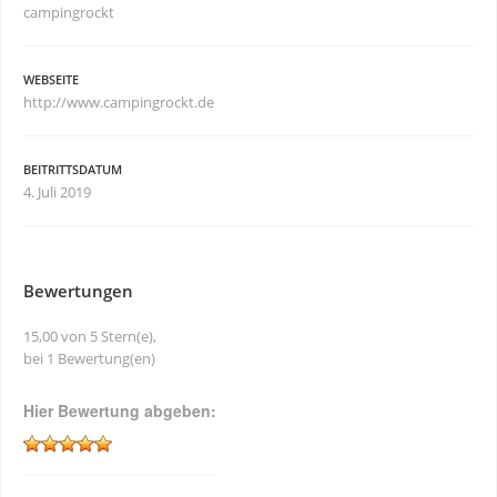
campingrockt
WEBSEITE
http://www.campingrockt.de
BEITRITTSDATUM
4. Juli 2019
Bewertungen
15,00 von 5 Stern(e),
bei 1 Bewertung(en)
Hier Bewertung abgeben: