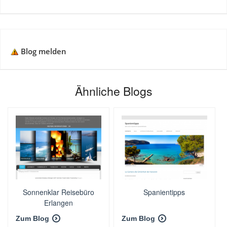
Blog melden
Ähnliche Blogs
Sonnenklar Reisebüro
Spanientipps
Erlangen
Zum Blog
Zum Blog