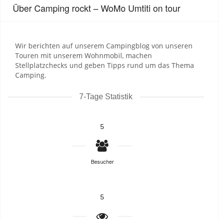
Über Camping rockt – WoMo Umtiti on tour
Wir berichten auf unserem Campingblog von unseren
Touren mit unserem Wohnmobil, machen
Stellplatzchecks und geben Tipps rund um das Thema
Camping.
7-Tage Statistik
5
Besucher
5