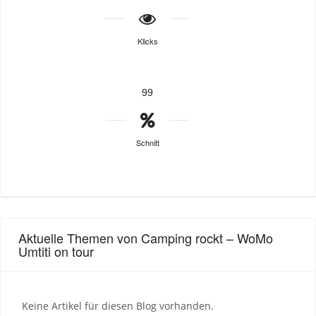
Klicks
99
Schnitt
Aktuelle Themen von Camping rockt – WoMo
Umtiti on tour
Keine Artikel für diesen Blog vorhanden.