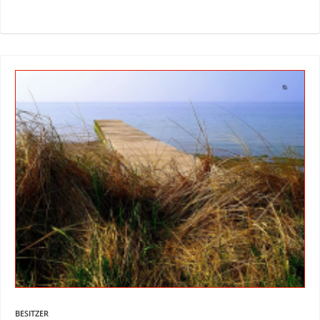
BESITZER