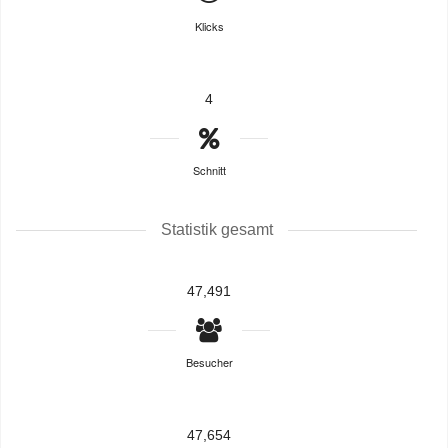
Klicks
4
Schnitt
Statistik gesamt
47,491
Besucher
47,654