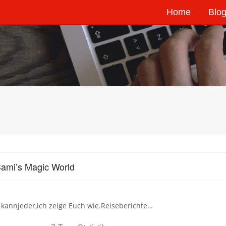
Home
Blog
ami’s Magic World
kannjeder,ich zeige Euch wie.Reiseberichte…