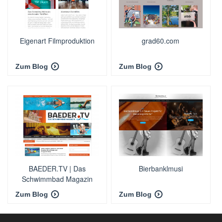
Eigenart Filmproduktion
grad60.com
Zum Blog
Zum Blog
BAEDER.TV | Das
Bierbanklmusi
Schwimmbad Magazin
Zum Blog
Zum Blog