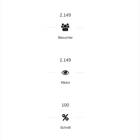
2,149
Besucher
2,149
Klicks
100
Schnitt