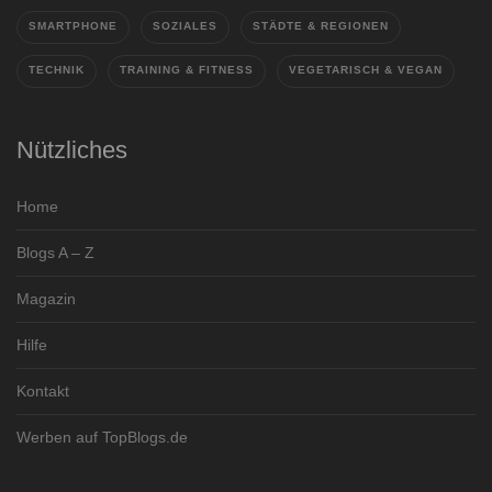
SMARTPHONE
SOZIALES
STÄDTE & REGIONEN
TECHNIK
TRAINING & FITNESS
VEGETARISCH & VEGAN
Nützliches
Home
Blogs A – Z
Magazin
Hilfe
Kontakt
Werben auf TopBlogs.de