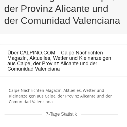
der Provinz Alicante und
der Comunidad Valenciana
Über CALPINO.COM – Calpe Nachrichten
Magazin, Aktuelles, Wetter und Kleinanzeigen
aus Calpe, der Provinz Alicante und der
Comunidad Valenciana
Calpe Nachrichten Magazin, Aktuelles, Wetter und
Kleinanzeigen aus Calpe, der Provinz Alicante und der
Comunidad Valenciana
7-Tage Statistik