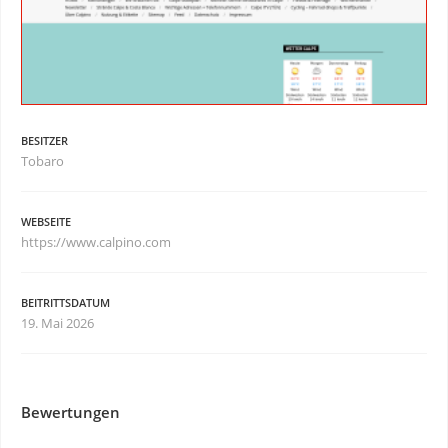
BESITZER
Tobaro
WEBSEITE
https://www.calpino.com
BEITRITTSDATUM
19. Mai 2026
Bewertungen