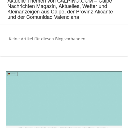
Aktuelle Themen von CALPINO.COM – Calpe
Nachrichten Magazin, Aktuelles, Wetter und
Kleinanzeigen aus Calpe, der Provinz Alicante
und der Comunidad Valenciana
Keine Artikel für diesen Blog vorhanden.