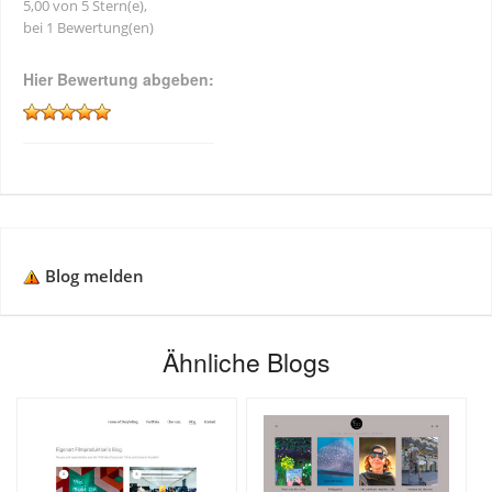
5,00 von 5 Stern(e),
bei 1 Bewertung(en)
Hier Bewertung abgeben:
Blog melden
Ähnliche Blogs