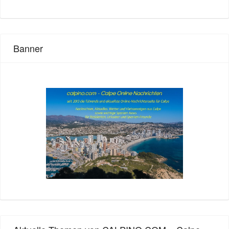
Banner