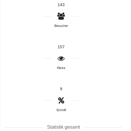
143
Besucher
157
Klicks
9
Schnitt
Statistik gesamt