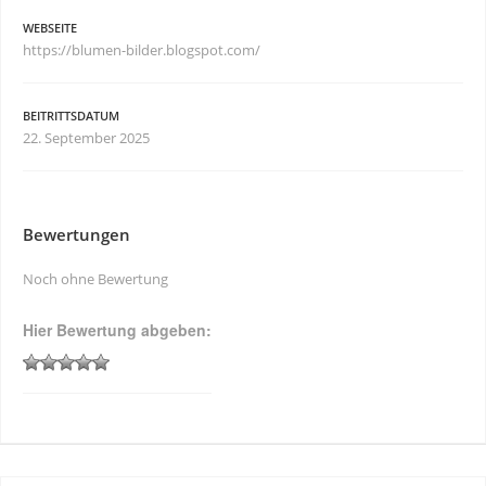
WEBSEITE
https://blumen-bilder.blogspot.com/
BEITRITTSDATUM
22. September 2025
Bewertungen
Noch ohne Bewertung
Hier Bewertung abgeben: