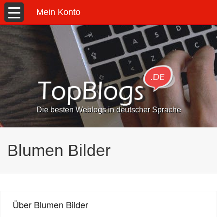
Mein Konto
Die besten Weblogs in deutscher Sprache
Blumen Bilder
Über Blumen Bilder