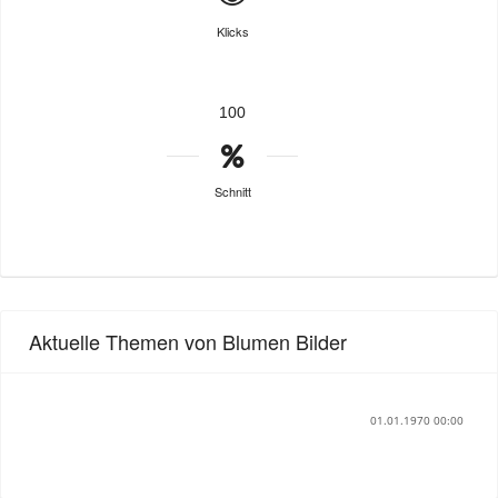
Klicks
100
Schnitt
Aktuelle Themen von Blumen Bilder
01.01.1970 00:00