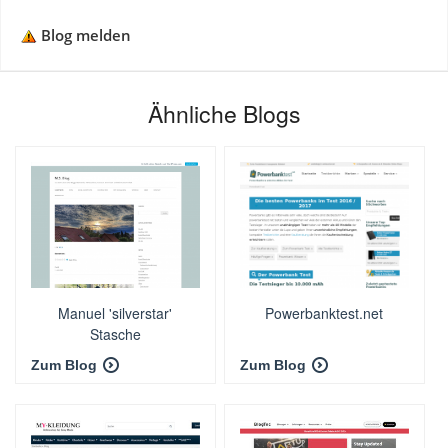
Blog melden
Ähnliche Blogs
Manuel 'silverstar'
Powerbanktest.net
Stasche
Zum Blog
Zum Blog