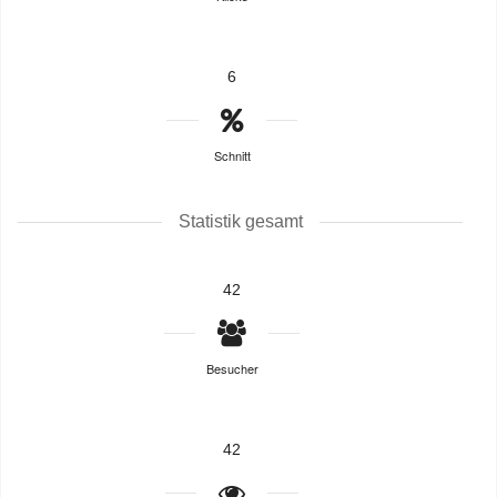
6
Schnitt
Statistik gesamt
42
Besucher
42